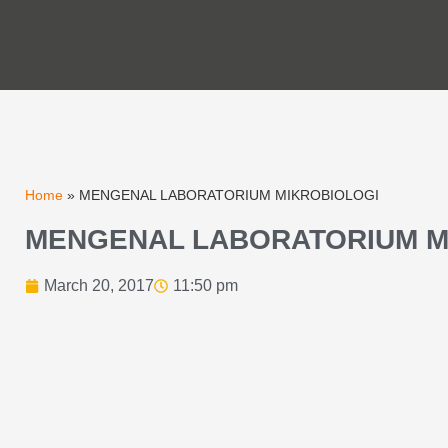
Home
»
MENGENAL LABORATORIUM MIKROBIOLOGI
MENGENAL LABORATORIUM M
March 20, 2017
11:50 pm