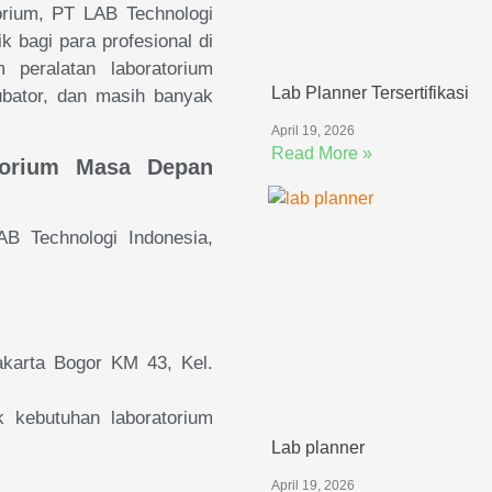
orium, PT LAB Technologi
 bagi para profesional di
peralatan laboratorium
Lab Planner Tersertifikasi
cubator, dan masih banyak
April 19, 2026
Read More »
torium Masa Depan
AB Technologi Indonesia,
karta Bogor KM 43, Kel.
 kebutuhan laboratorium
Lab planner
April 19, 2026