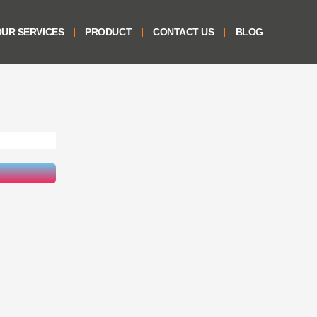
UR SERVICES
PRODUCT
CONTACT US
BLOG