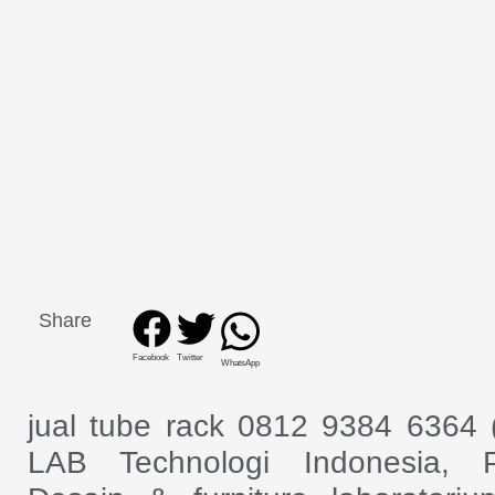
Share
Facebook
Twitter
WhatsApp
jual tube rack 0812 9384 6364 
LAB Technologi Indonesia, 