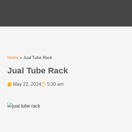
Home
»
Jual Tube Rack
Jual Tube Rack
May 22, 2024
5:30 am