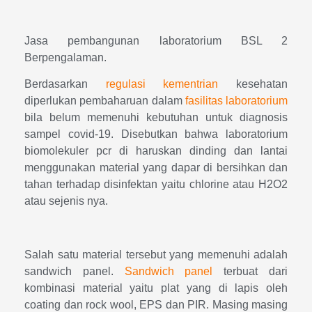
Jasa pembangunan laboratorium BSL 2
Berpengalaman.
Berdasarkan
regulasi kementrian
kesehatan
diperlukan pembaharuan dalam
fasilitas laboratorium
bila belum memenuhi kebutuhan untuk diagnosis
sampel covid-19. Disebutkan bahwa laboratorium
biomolekuler pcr di haruskan dinding dan lantai
menggunakan material yang dapar di bersihkan dan
tahan terhadap disinfektan yaitu chlorine atau H2O2
atau sejenis nya.
Salah satu material tersebut yang memenuhi adalah
sandwich panel.
Sandwich panel
terbuat dari
kombinasi material yaitu plat yang di lapis oleh
coating dan rock wool, EPS dan PIR. Masing masing