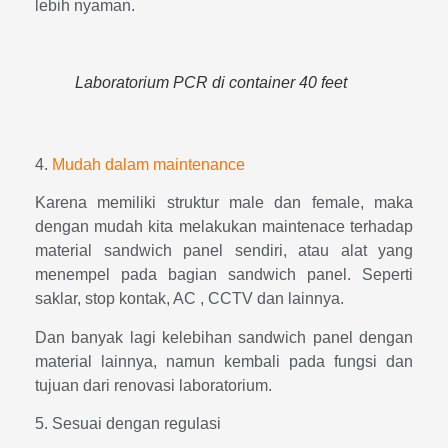
lebih nyaman.
Laboratorium PCR di container 40 feet
4.
Mudah dalam maintenance
Karena memiliki struktur male dan female, maka
dengan mudah kita melakukan maintenace terhadap
material sandwich panel sendiri, atau alat yang
menempel pada bagian sandwich panel. Seperti
saklar, stop kontak, AC , CCTV dan lainnya.
Dan banyak lagi kelebihan sandwich panel dengan
material lainnya, namun kembali pada fungsi dan
tujuan dari renovasi laboratorium.
5. Sesuai dengan regulasi