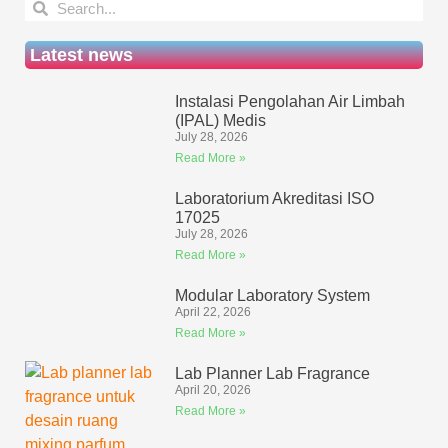
Latest news
Instalasi Pengolahan Air Limbah
(IPAL) Medis
July 28, 2026
Read More »
Laboratorium Akreditasi ISO
17025
July 28, 2026
Read More »
Modular Laboratory System
April 22, 2026
Read More »
Lab Planner Lab Fragrance
April 20, 2026
Read More »