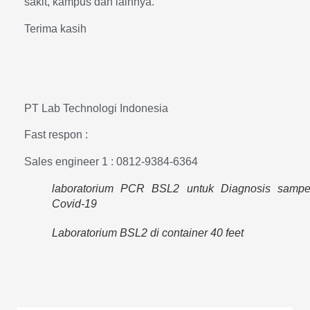
sakit, kampus dan lainnya.
Terima kasih
PT Lab Technologi Indonesia
Fast respon :
Sales engineer 1 : 0812-9384-6364
laboratorium PCR BSL2 untuk Diagnosis sampe
Covid-19
Laboratorium BSL2 di container 40 feet