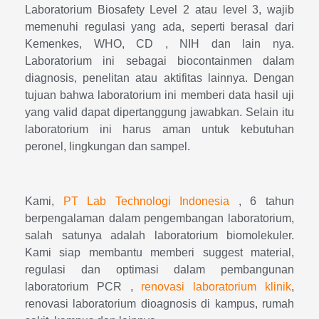
Laboratorium Biosafety Level 2 atau level 3, wajib
memenuhi regulasi yang ada, seperti berasal dari
Kemenkes, WHO, CD , NIH dan lain nya.
Laboratorium ini sebagai biocontainmen dalam
diagnosis, penelitan atau aktifitas lainnya. Dengan
tujuan bahwa laboratorium ini memberi data hasil uji
yang valid dapat dipertanggung jawabkan. Selain itu
laboratorium ini harus aman untuk kebutuhan
peronel, lingkungan dan sampel.
Kami,
PT Lab Technologi Indonesia
, 6 tahun
berpengalaman dalam pengembangan laboratorium,
salah satunya adalah laboratorium biomolekuler.
Kami siap membantu memberi suggest material,
regulasi dan optimasi dalam pembangunan
laboratorium PCR ,
renovasi laboratorium klinik
,
renovasi laboratorium dioagnosis di kampus, rumah