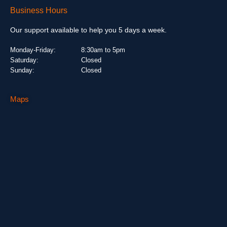
Business Hours
Our support available to help you 5 days a week.
Monday-Friday:
8:30am to 5pm
Saturday:
Closed
Sunday:
Closed
Maps