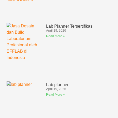
Lab Planner Tersertifikasi
April 19, 2026
Read More »
Lab planner
April 19, 2026
Read More »