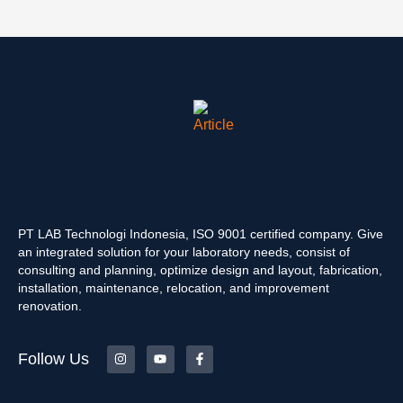
PT LAB Technologi Indonesia, ISO 9001 certified company. Give
an integrated solution for your laboratory needs, consist of
consulting and planning, optimize design and layout, fabrication,
installation, maintenance, relocation, and improvement
renovation.
Follow Us