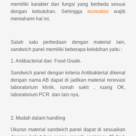
memiliki karakter dan fungsi yang berbeda sesuai
dengan kebutuhan. Sehingga
kontraktor
wajib
memahami hal ini.
Salah satu perbedaan dengan material lain,
sandwich panel memiliki beberapa kelebihan yaitu :
1. Antibacterial dan Food Grade.
Sandwich panel dengan kriteria Antibakterial dikenal
dengan nama AB dapat di jadikan material renovasi
laboratorium klinik, rumah sakit , ruang OK,
laboratorium PCR dan lain nya.
2. Mudah dalam handling
Ukuran material sandwich panel dapat di sesuaikan