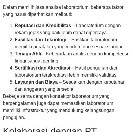
Dalam memilih jasa analisa laboratorium, beberapa faktor
yang harus diperhatikan meliputi:
Reputasi dan Kredibilitas
– Laboratorium dengan
rekam jejak yang baik lebih dapat dipercaya.
Fasilitas dan Teknologi
– Pastikan laboratorium
memiliki peralatan yang modern dan sesuai standar.
Tenaga Ahli
– Keberadaan analis dengan kompetensi
tinggi sangat penting.
Sertifikasi dan Akreditasi
– Hasil pengujian dari
laboratorium terakreditasi lebih memiliki validitas.
Layanan dan Biaya
– Sesuaikan dengan kebutuhan
dan anggaran yang tersedia.
Bekerja sama dengan kontraktor laboratorium yang
berpengalaman juga dapat memastikan laboratorium
memiliki infrastruktur yang mendukung kelangsungan
pengujian.
Kolaborasi dengan PT.