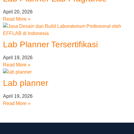
April 20, 2026
Read More »
Lab Planner Tersertifikasi
April 19, 2026
Read More »
Lab planner
April 19, 2026
Read More »