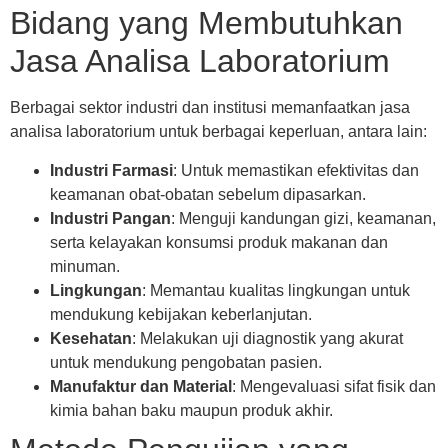
Bidang yang Membutuhkan
Jasa Analisa Laboratorium
Berbagai sektor industri dan institusi memanfaatkan jasa
analisa laboratorium untuk berbagai keperluan, antara lain:
Industri Farmasi
: Untuk memastikan efektivitas dan
keamanan obat-obatan sebelum dipasarkan.
Industri Pangan
: Menguji kandungan gizi, keamanan,
serta kelayakan konsumsi produk makanan dan
minuman.
Lingkungan
: Memantau kualitas lingkungan untuk
mendukung kebijakan keberlanjutan.
Kesehatan
: Melakukan uji diagnostik yang akurat
untuk mendukung pengobatan pasien.
Manufaktur dan Material
: Mengevaluasi sifat fisik dan
kimia bahan baku maupun produk akhir.