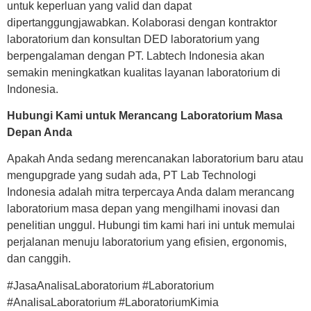
untuk keperluan yang valid dan dapat
dipertanggungjawabkan. Kolaborasi dengan kontraktor
laboratorium dan konsultan DED laboratorium yang
berpengalaman dengan PT. Labtech Indonesia akan
semakin meningkatkan kualitas layanan laboratorium di
Indonesia.
Hubungi Kami untuk Merancang Laboratorium Masa
Depan Anda
Apakah Anda sedang merencanakan laboratorium baru atau
mengupgrade yang sudah ada, PT Lab Technologi
Indonesia adalah mitra terpercaya Anda dalam merancang
laboratorium masa depan yang mengilhami inovasi dan
penelitian unggul. Hubungi tim kami hari ini untuk memulai
perjalanan menuju laboratorium yang efisien, ergonomis,
dan canggih.
#JasaAnalisaLaboratorium #Laboratorium
#AnalisaLaboratorium #LaboratoriumKimia