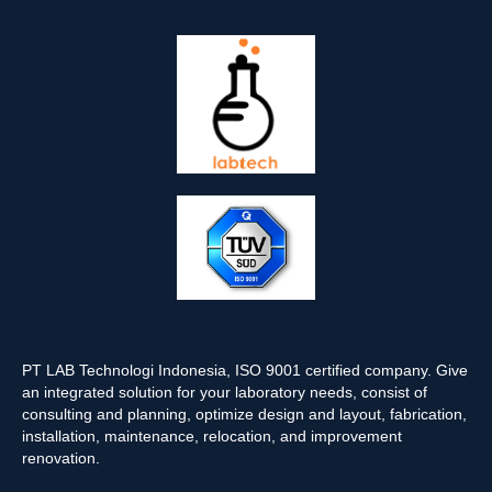
PT LAB Technologi Indonesia, ISO 9001 certified company. Give
an integrated solution for your laboratory needs, consist of
consulting and planning, optimize design and layout, fabrication,
installation, maintenance, relocation, and improvement
renovation.