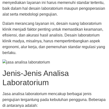
menyediakan layanan ini harus memenuhi standar tertentu,
baik dalam hal desain laboratorium maupun pengoperasian
alat serta metodologi pengujian.
Dalam merancang layanan ini, desain ruang laboratorium
klinik menjadi faktor penting untuk memastikan keamanan,
efisiensi, dan akurasi hasil analisis. Desain laboratorium
klinik madya, misalnya, harus mempertimbangkan aspek
ergonomi, alur kerja, dan pemenuhan standar regulasi yang
berlaku.
Jenis-Jenis Analisa
Laboratorium
Jasa analisa laboratorium mencakup berbagai jenis
pengujian tergantung pada kebutuhan pengguna. Beberapa
di antaranya adalah: