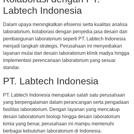
Labtech Indonesia
Dalam upaya meningkatkan efisiensi serta kualitas analisa
laboratorium, kolaborasi dengan penyedia jasa desain dan
pembangunan laboratorium seperti PT. Labtech Indonesia
menjadi langkah strategis. Perusahaan ini menyediakan
layanan mulai dari desain laboratorium klinik madya hingga
implementasi perencanaan laboratorium yang sesuai
standar.
PT. Labtech Indonesia
PT. Labtech Indonesia merupakan salah satu perusahaan
yang berpengalaman dalam perancangan serta pengadaan
fasilitas laboratorium. Dengan layanan yang mencakup
desain laboratorium biologi hingga desain laboratorium
kimia yang benar, perusahaan ini mampu memenuhi
berbagai kebutuhan laboratorium di Indonesia.