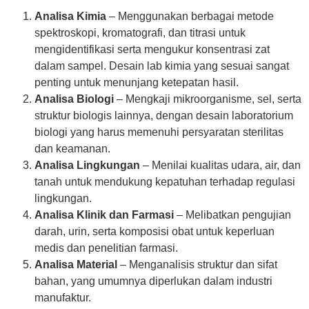
Analisa Kimia
– Menggunakan berbagai metode
spektroskopi, kromatografi, dan titrasi untuk
mengidentifikasi serta mengukur konsentrasi zat
dalam sampel. Desain lab kimia yang sesuai sangat
penting untuk menunjang ketepatan hasil.
Analisa Biologi
– Mengkaji mikroorganisme, sel, serta
struktur biologis lainnya, dengan desain laboratorium
biologi yang harus memenuhi persyaratan sterilitas
dan keamanan.
Analisa Lingkungan
– Menilai kualitas udara, air, dan
tanah untuk mendukung kepatuhan terhadap regulasi
lingkungan.
Analisa Klinik dan Farmasi
– Melibatkan pengujian
darah, urin, serta komposisi obat untuk keperluan
medis dan penelitian farmasi.
Analisa Material
– Menganalisis struktur dan sifat
bahan, yang umumnya diperlukan dalam industri
manufaktur.