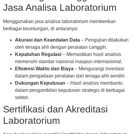
Jasa Analisa Laboratorium
Menggunakan jasa analisa laboratorium memberikan
berbagai keuntungan, di antaranya:
Akurasi dan Keandalan Data
– Pengujian dilakukan
oleh tenaga ahli dengan peralatan canggih.
Kepatuhan Regulasi
– Memastikan hasil analisis
memenuhi standar nasional maupun internasional.
Efisiensi Waktu dan Biaya
– Mengurangi investasi
dalam pengadaan peralatan dan tenaga ahli sendiri.
Dukungan Keputusan
– Hasil analisis membantu
dalam pengambilan keputusan strategis di berbagai
sektor.
Sertifikasi dan Akreditasi
Laboratorium