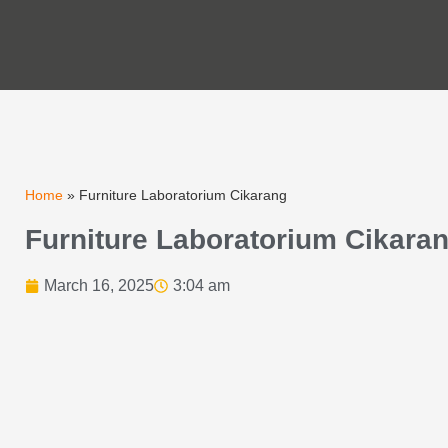
Home
»
Furniture Laboratorium Cikarang
Furniture Laboratorium Cikara
March 16, 2025
3:04 am