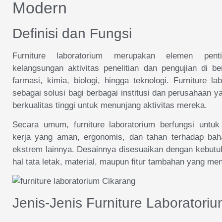
Modern
Definisi dan Fungsi
Furniture laboratorium merupakan elemen pen
kelangsungan aktivitas penelitian dan pengujian di be
farmasi, kimia, biologi, hingga teknologi. Furniture l
sebagai solusi bagi berbagai institusi dan perusahaan 
berkualitas tinggi untuk menunjang aktivitas mereka.
Secara umum, furniture laboratorium berfungsi untu
kerja yang aman, ergonomis, dan tahan terhadap bah
ekstrem lainnya. Desainnya disesuaikan dengan kebutu
hal tata letak, material, maupun fitur tambahan yang men
Jenis-Jenis Furniture Laboratori