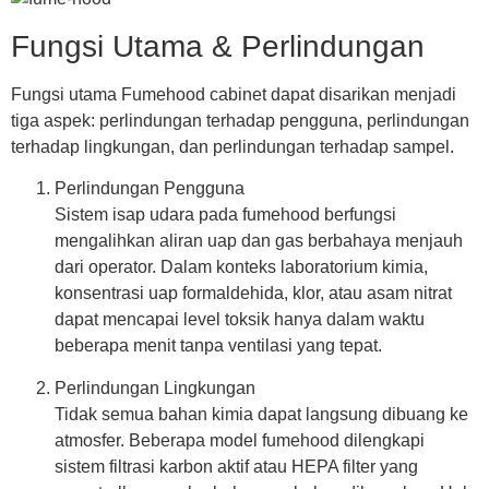
Fungsi Utama & Perlindungan
Fungsi utama
Fumehood cabinet
dapat disarikan menjadi
tiga aspek: perlindungan terhadap pengguna, perlindungan
terhadap lingkungan, dan perlindungan terhadap sampel.
Perlindungan Pengguna
Sistem isap udara pada fumehood berfungsi
mengalihkan aliran uap dan gas berbahaya menjauh
dari operator. Dalam konteks laboratorium kimia,
konsentrasi uap formaldehida, klor, atau asam nitrat
dapat mencapai level toksik hanya dalam waktu
beberapa menit tanpa ventilasi yang tepat.
Perlindungan Lingkungan
Tidak semua bahan kimia dapat langsung dibuang ke
atmosfer. Beberapa model fumehood dilengkapi
sistem filtrasi karbon aktif atau HEPA filter yang