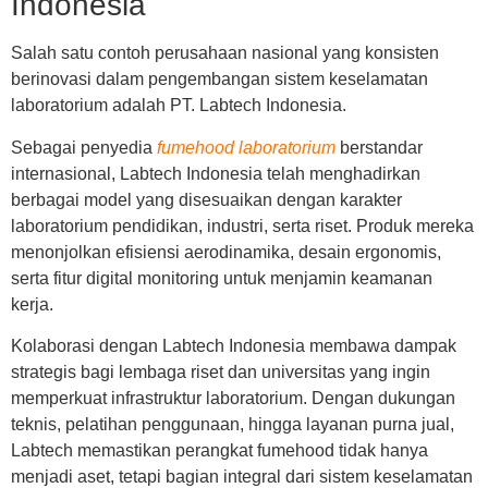
Indonesia
Salah satu contoh perusahaan nasional yang konsisten
berinovasi dalam pengembangan sistem keselamatan
laboratorium adalah
PT. Labtech Indonesia
.
Sebagai penyedia
fumehood laboratorium
berstandar
internasional, Labtech Indonesia telah menghadirkan
berbagai model yang disesuaikan dengan karakter
laboratorium pendidikan, industri, serta riset. Produk mereka
menonjolkan efisiensi aerodinamika, desain ergonomis,
serta fitur digital monitoring untuk menjamin keamanan
kerja.
Kolaborasi dengan Labtech Indonesia membawa dampak
strategis bagi lembaga riset dan universitas yang ingin
memperkuat infrastruktur laboratorium. Dengan dukungan
teknis, pelatihan penggunaan, hingga layanan purna jual,
Labtech memastikan perangkat fumehood tidak hanya
menjadi aset, tetapi bagian integral dari sistem keselamatan