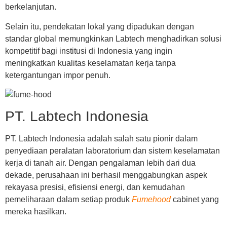
berkelanjutan.
Selain itu, pendekatan lokal yang dipadukan dengan
standar global memungkinkan Labtech menghadirkan solusi
kompetitif bagi institusi di Indonesia yang ingin
meningkatkan kualitas keselamatan kerja tanpa
ketergantungan impor penuh.
PT. Labtech Indonesia
PT. Labtech Indonesia
adalah salah satu pionir dalam
penyediaan peralatan laboratorium dan sistem keselamatan
kerja di tanah air. Dengan pengalaman lebih dari dua
dekade, perusahaan ini berhasil menggabungkan aspek
rekayasa presisi, efisiensi energi, dan kemudahan
pemeliharaan dalam setiap produk
Fumehood
cabinet
yang
mereka hasilkan.