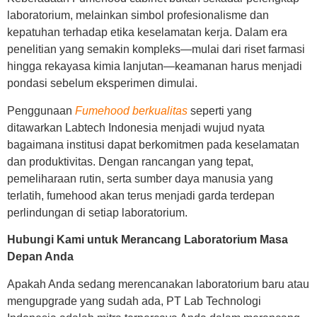
laboratorium, melainkan simbol profesionalisme dan
kepatuhan terhadap etika keselamatan kerja. Dalam era
penelitian yang semakin kompleks—mulai dari riset farmasi
hingga rekayasa kimia lanjutan—keamanan harus menjadi
pondasi sebelum eksperimen dimulai.
Penggunaan
Fumehood berkualitas
seperti yang
ditawarkan Labtech Indonesia menjadi wujud nyata
bagaimana institusi dapat berkomitmen pada keselamatan
dan produktivitas. Dengan rancangan yang tepat,
pemeliharaan rutin, serta sumber daya manusia yang
terlatih, fumehood akan terus menjadi garda terdepan
perlindungan di setiap laboratorium.
Hubungi Kami untuk Merancang Laboratorium Masa
Depan Anda
Apakah Anda sedang merencanakan laboratorium baru atau
mengupgrade yang sudah ada, PT Lab Technologi