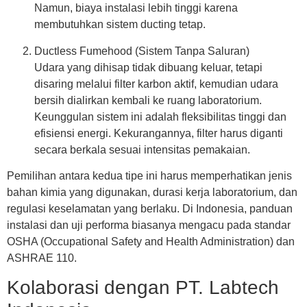
Namun, biaya instalasi lebih tinggi karena
membutuhkan sistem ducting tetap.
Ductless Fumehood (Sistem Tanpa Saluran)
Udara yang dihisap tidak dibuang keluar, tetapi
disaring melalui filter karbon aktif, kemudian udara
bersih dialirkan kembali ke ruang laboratorium.
Keunggulan sistem ini adalah fleksibilitas tinggi dan
efisiensi energi. Kekurangannya, filter harus diganti
secara berkala sesuai intensitas pemakaian.
Pemilihan antara kedua tipe ini harus memperhatikan jenis
bahan kimia yang digunakan, durasi kerja laboratorium, dan
regulasi keselamatan yang berlaku. Di Indonesia, panduan
instalasi dan uji performa biasanya mengacu pada standar
OSHA (Occupational Safety and Health Administration) dan
ASHRAE 110.
Kolaborasi dengan PT. Labtech