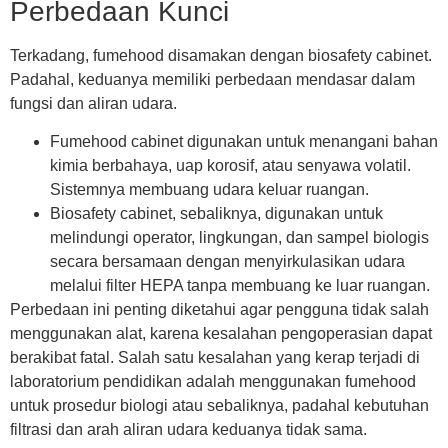
Perbedaan Kunci
Terkadang, fumehood disamakan dengan biosafety cabinet.
Padahal, keduanya memiliki perbedaan mendasar dalam
fungsi dan aliran udara.
Fumehood cabinet
digunakan untuk menangani bahan
kimia berbahaya, uap korosif, atau senyawa volatil.
Sistemnya membuang udara keluar ruangan.
Biosafety cabinet
, sebaliknya, digunakan untuk
melindungi operator, lingkungan, dan sampel biologis
secara bersamaan dengan menyirkulasikan udara
melalui filter HEPA tanpa membuang ke luar ruangan.
Perbedaan ini penting diketahui agar pengguna tidak salah
menggunakan alat, karena kesalahan pengoperasian dapat
berakibat fatal. Salah satu kesalahan yang kerap terjadi di
laboratorium pendidikan adalah menggunakan fumehood
untuk prosedur biologi atau sebaliknya, padahal kebutuhan
filtrasi dan arah aliran udara keduanya tidak sama.