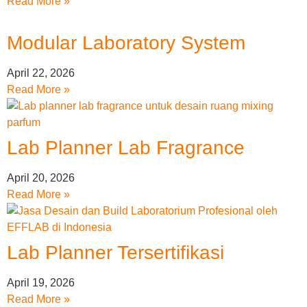
Read More »
Modular Laboratory System
April 22, 2026
Read More »
Lab Planner Lab Fragrance
April 20, 2026
Read More »
Lab Planner Tersertifikasi
April 19, 2026
Read More »