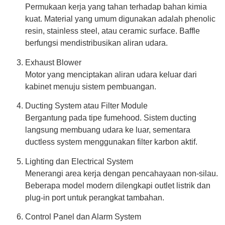
Permukaan kerja yang tahan terhadap bahan kimia
kuat. Material yang umum digunakan adalah phenolic
resin, stainless steel, atau ceramic surface. Baffle
berfungsi mendistribusikan aliran udara.
Exhaust Blower
Motor yang menciptakan aliran udara keluar dari
kabinet menuju sistem pembuangan.
Ducting System atau Filter Module
Bergantung pada tipe fumehood. Sistem ducting
langsung membuang udara ke luar, sementara
ductless system menggunakan filter karbon aktif.
Lighting dan Electrical System
Menerangi area kerja dengan pencahayaan non-silau.
Beberapa model modern dilengkapi outlet listrik dan
plug-in port untuk perangkat tambahan.
Control Panel dan Alarm System