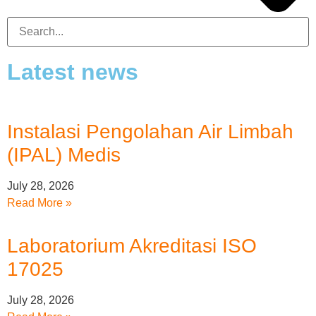
Latest news
Instalasi Pengolahan Air Limbah
(IPAL) Medis
July 28, 2026
Read More »
Laboratorium Akreditasi ISO
17025
July 28, 2026