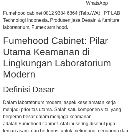
WhatsApp
Fumehood cabinet 0812 9384 6364 (Telp./WA) | PT LAB
Technologi Indonesia, Produsen jasa Desain & furniture
laboratorium, Fumex arm hood.
Fumehood Cabinet: Pilar
Utama Keamanan di
Lingkungan Laboratorium
Modern
Definisi Dasar
Dalam laboratorium modern, aspek keselamatan kerja
menjadi prioritas utama. Salah satu komponen vital yang
berperan besar dalam menjaga keamanan
adalah
Fumehood cabinet
. Alat ini sering disebut juga
lemari asam, dan berfungsi untuk melindungi pengguna dari