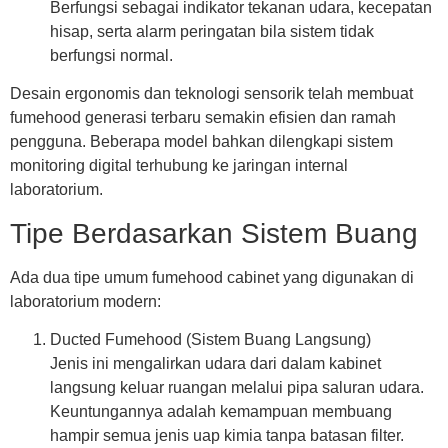
Berfungsi sebagai indikator tekanan udara, kecepatan
hisap, serta alarm peringatan bila sistem tidak
berfungsi normal.
Desain ergonomis dan teknologi sensorik telah membuat
fumehood generasi terbaru semakin efisien dan ramah
pengguna. Beberapa model bahkan dilengkapi sistem
monitoring digital terhubung ke jaringan internal
laboratorium.
Tipe Berdasarkan Sistem Buang
Ada dua tipe umum
fumehood cabinet
yang digunakan di
laboratorium modern:
Ducted Fumehood (Sistem Buang Langsung)
Jenis ini mengalirkan udara dari dalam kabinet
langsung keluar ruangan melalui pipa saluran udara.
Keuntungannya adalah kemampuan membuang
hampir semua jenis uap kimia tanpa batasan filter.