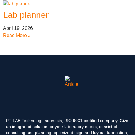
Lab planner
April 19, 2026
Read More »
PT LAB Technologi Indonesia, ISO 9001 certified company. Give
an integrated solution for your laboratory needs, consist of
consulting and planning, optimize design and layout, fabrication,