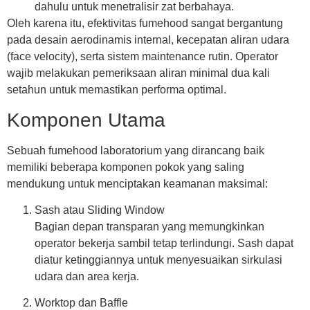
dahulu untuk menetralisir zat berbahaya.
Oleh karena itu, efektivitas fumehood sangat bergantung
pada desain aerodinamis internal, kecepatan aliran udara
(face velocity), serta sistem maintenance rutin. Operator
wajib melakukan pemeriksaan aliran minimal dua kali
setahun untuk memastikan performa optimal.
Komponen Utama
Sebuah
fumehood laboratorium
yang dirancang baik
memiliki beberapa komponen pokok yang saling
mendukung untuk menciptakan keamanan maksimal:
Sash atau Sliding Window
Bagian depan transparan yang memungkinkan
operator bekerja sambil tetap terlindungi. Sash dapat
diatur ketinggiannya untuk menyesuaikan sirkulasi
udara dan area kerja.
Worktop dan Baffle