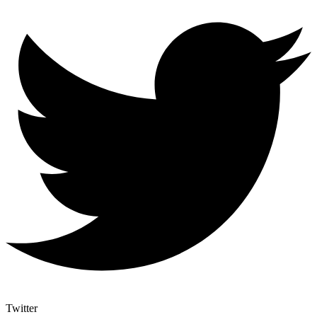
Twitter