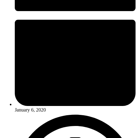
January 6, 2020