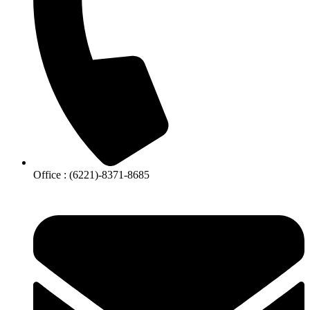
Office : (6221)-8371-8685