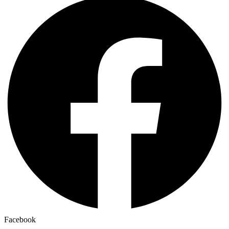
Facebook