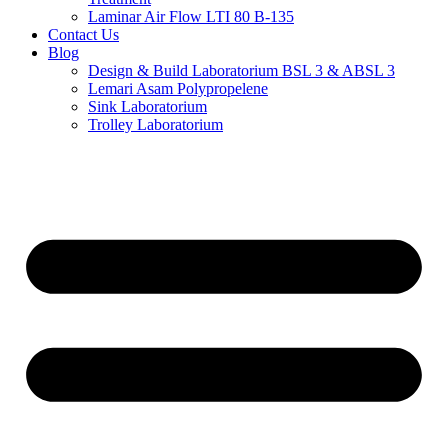
Laminar Air Flow LTI 80 B-135
Contact Us
Blog
Design & Build Laboratorium BSL 3 & ABSL 3
Lemari Asam Polypropelene
Sink Laboratorium
Trolley Laboratorium