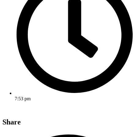
7:53 pm
Share