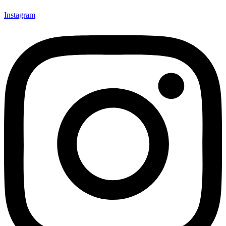
Instagram