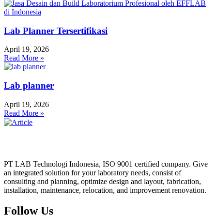
Lab Planner Tersertifikasi
April 19, 2026
Read More »
Lab planner
April 19, 2026
Read More »
PT LAB Technologi Indonesia, ISO 9001 certified company. Give
an integrated solution for your laboratory needs, consist of
consulting and planning, optimize design and layout, fabrication,
installation, maintenance, relocation, and improvement renovation.
Follow Us