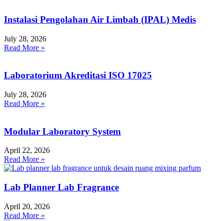
Instalasi Pengolahan Air Limbah (IPAL) Medis
July 28, 2026
Read More »
Laboratorium Akreditasi ISO 17025
July 28, 2026
Read More »
Modular Laboratory System
April 22, 2026
Read More »
Lab Planner Lab Fragrance
April 20, 2026
Read More »