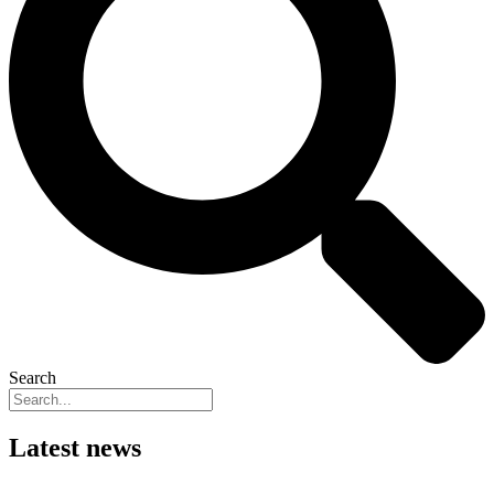
Search
Latest news