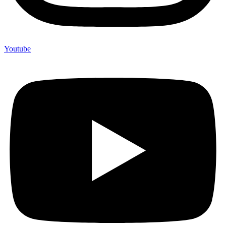
Youtube