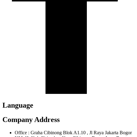
Language
Company Address
Office : Graha Cibinong Blok A1.10 , Jl Raya Jakarta Bogor