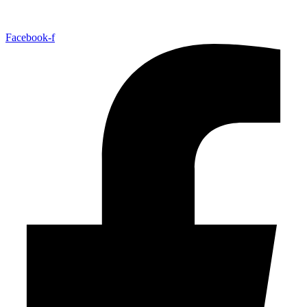
Facebook-f