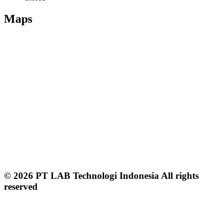
Maps
© 2026 PT LAB Technologi Indonesia All rights
reserved