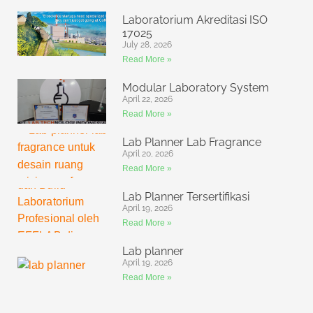
Laboratorium Akreditasi ISO
17025
July 28, 2026
Read More »
Modular Laboratory System
April 22, 2026
Read More »
Lab Planner Lab Fragrance
April 20, 2026
Read More »
Lab Planner Tersertifikasi
April 19, 2026
Read More »
Lab planner
April 19, 2026
Read More »