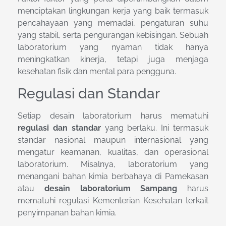
menciptakan lingkungan kerja yang baik termasuk
pencahayaan yang memadai, pengaturan suhu
yang stabil, serta pengurangan kebisingan. Sebuah
laboratorium yang nyaman tidak hanya
meningkatkan kinerja, tetapi juga menjaga
kesehatan fisik dan mental para pengguna.
Regulasi dan Standar
Setiap desain laboratorium harus mematuhi
regulasi dan standar
yang berlaku. Ini termasuk
standar nasional maupun internasional yang
mengatur keamanan, kualitas, dan operasional
laboratorium. Misalnya, laboratorium yang
menangani bahan kimia berbahaya di Pamekasan
atau
desain laboratorium Sampang
harus
mematuhi regulasi Kementerian Kesehatan terkait
penyimpanan bahan kimia.