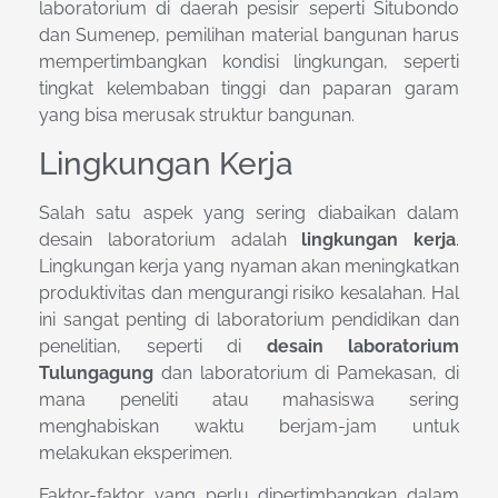
laboratorium di daerah pesisir seperti Situbondo
dan Sumenep, pemilihan material bangunan harus
mempertimbangkan kondisi lingkungan, seperti
tingkat kelembaban tinggi dan paparan garam
yang bisa merusak struktur bangunan.
Lingkungan Kerja
Salah satu aspek yang sering diabaikan dalam
desain laboratorium adalah
lingkungan kerja
.
Lingkungan kerja yang nyaman akan meningkatkan
produktivitas dan mengurangi risiko kesalahan. Hal
ini sangat penting di laboratorium pendidikan dan
penelitian, seperti di
desain laboratorium
Tulungagung
dan laboratorium di Pamekasan, di
mana peneliti atau mahasiswa sering
menghabiskan waktu berjam-jam untuk
melakukan eksperimen.
Faktor-faktor yang perlu dipertimbangkan dalam