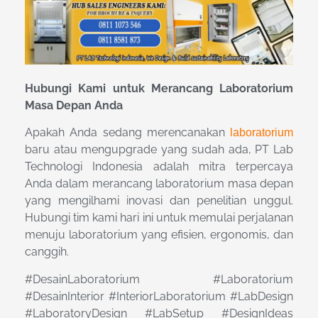
Hubungi Kami untuk Merancang Laboratorium
Masa Depan Anda
Apakah Anda sedang merencanakan
laboratorium
baru atau mengupgrade yang sudah ada, PT Lab
Technologi Indonesia adalah mitra terpercaya
Anda dalam merancang laboratorium masa depan
yang mengilhami inovasi dan penelitian unggul.
Hubungi tim kami hari ini untuk memulai perjalanan
menuju laboratorium yang efisien, ergonomis, dan
canggih.
#DesainLaboratorium #Laboratorium
#DesainInterior #InteriorLaboratorium #LabDesign
#LaboratoryDesign #LabSetup #DesignIdeas