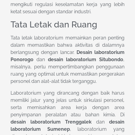
mengikuti regulasi keselamatan kerja yang lebih
ketat sesuai dengan standar industri.
Tata Letak dan Ruang
Tata letak laboratorium memainkan peran penting
dalam memastikan bahwa aktivitas di dalamnya
berlangsung dengan lancar.
Desain laboratorium
Ponorogo
dan
desain laboratorium Situbondo
,
misalnya, perlu mempertimbangkan penggunaan
ruang yang optimal untuk memastikan pergerakan
personel dan alat-alat tidak terganggu.
Laboratorium yang dirancang dengan baik harus
memiliki jalur yang jelas untuk sirkulasi personel,
serta memisahkan area kerja dengan area
penyimpanan peralatan atau bahan kimia. Di
desain laboratorium Trenggalek
dan
desain
laboratorium Sumenep
, laboratorium yang