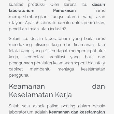
kualitas produksi. Oleh karena itu,
desain
laboratorium Pamekasan
harus
mempertimbangkan fungsi utama yang akan
dilayani. Apakah laboratorium itu untuk pendidikan,
penelitian ilmiah, atau industri?
Selain itu, desain laboratorium yang baik harus
mendukung efisiensi kerja dan keamanan. Tata
letak ruang yang efisien dapat mempercepat alur
kerja, sementara ventilasi yang baik dan
penggunaan peralatan keamanan seperti biosafety
cabinet membantu menjaga keselamatan
pengguna.
Keamanan dan
Keselamatan Kerja
Salah satu aspek paling penting dalam desain
laboratorium adalah
keamanan dan keselamatan