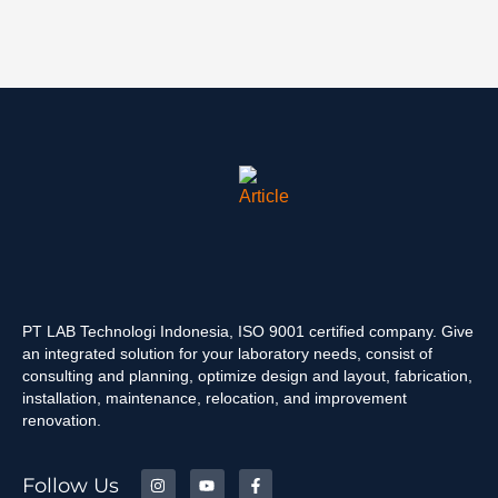
PT LAB Technologi Indonesia, ISO 9001 certified company. Give
an integrated solution for your laboratory needs, consist of
consulting and planning, optimize design and layout, fabrication,
installation, maintenance, relocation, and improvement
renovation.
Follow Us