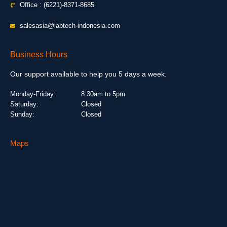
Office : (6221)-8371-8685
salesasia@labtech-indonesia.com
Business Hours
Our support available to help you 5 days a week.
Monday-Friday:
8:30am to 5pm
Saturday:
Closed
Sunday:
Closed
Maps