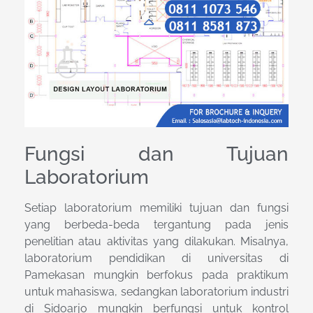
Fungsi dan Tujuan
Laboratorium
Setiap laboratorium memiliki tujuan dan fungsi
yang berbeda-beda tergantung pada jenis
penelitian atau aktivitas yang dilakukan. Misalnya,
laboratorium pendidikan di universitas di
Pamekasan mungkin berfokus pada praktikum
untuk mahasiswa, sedangkan laboratorium industri
di Sidoarjo mungkin berfungsi untuk kontrol