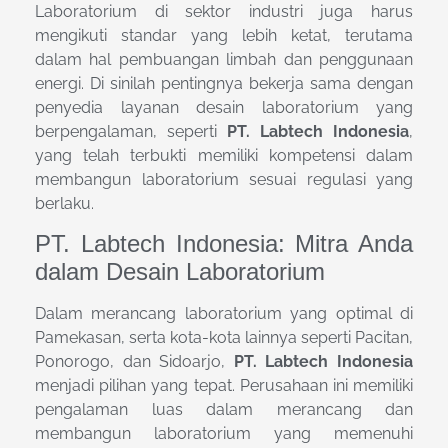
Laboratorium di sektor industri juga harus
mengikuti standar yang lebih ketat, terutama
dalam hal pembuangan limbah dan penggunaan
energi. Di sinilah pentingnya bekerja sama dengan
penyedia layanan desain laboratorium yang
berpengalaman, seperti
PT. Labtech Indonesia
,
yang telah terbukti memiliki kompetensi dalam
membangun laboratorium sesuai regulasi yang
berlaku.
PT. Labtech Indonesia: Mitra Anda
dalam Desain Laboratorium
Dalam merancang laboratorium yang optimal di
Pamekasan, serta kota-kota lainnya seperti Pacitan,
Ponorogo, dan Sidoarjo,
PT. Labtech Indonesia
menjadi pilihan yang tepat. Perusahaan ini memiliki
pengalaman luas dalam merancang dan
membangun laboratorium yang memenuhi