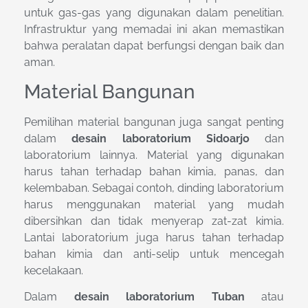
untuk gas-gas yang digunakan dalam penelitian.
Infrastruktur yang memadai ini akan memastikan
bahwa peralatan dapat berfungsi dengan baik dan
aman.
Material Bangunan
Pemilihan material bangunan juga sangat penting
dalam
desain laboratorium Sidoarjo
dan
laboratorium lainnya. Material yang digunakan
harus tahan terhadap bahan kimia, panas, dan
kelembaban. Sebagai contoh, dinding laboratorium
harus menggunakan material yang mudah
dibersihkan dan tidak menyerap zat-zat kimia.
Lantai laboratorium juga harus tahan terhadap
bahan kimia dan anti-selip untuk mencegah
kecelakaan.
Dalam
desain laboratorium Tuban
atau