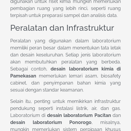
digunakan untuk riset kimia mungkin memerlukan
pembagian ruang yang lebih rinci, seperti ruang
terpisah untuk preparasi sampel dan analisis data.
Peralatan dan Infrastruktur
Peralatan yang digunakan dalam laboratorium
memiliki peran besar dalam menentukan tata letak
dan desain keseluruhan. Setiap jenis laboratorium
akan membutuhkan peralatan yang berbeda.
Sebagai contoh,
desain laboratorium kimia di
Pamekasan
memerlukan lemari asam, biosafety
cabinet, dan penyimpanan bahan kimia yang
sesuai dengan standar keamanan.
Selain itu, penting untuk memikirkan infrastruktur
pendukung seperti instalasi listrik, air, dan gas.
Laboratorium di
desain laboratorium Pacitan
dan
desain laboratorium Ponorogo
, misalnya,
mungkin memerlukan sistem perpipaan khusus