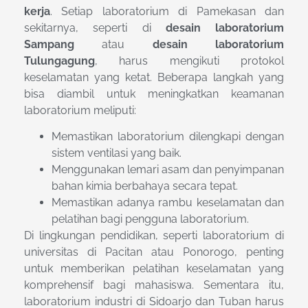
kerja
. Setiap laboratorium di Pamekasan dan
sekitarnya, seperti di
desain laboratorium
Sampang
atau
desain laboratorium
Tulungagung
, harus mengikuti protokol
keselamatan yang ketat. Beberapa langkah yang
bisa diambil untuk meningkatkan keamanan
laboratorium meliputi:
Memastikan laboratorium dilengkapi dengan
sistem ventilasi yang baik.
Menggunakan lemari asam dan penyimpanan
bahan kimia berbahaya secara tepat.
Memastikan adanya rambu keselamatan dan
pelatihan bagi pengguna laboratorium.
Di lingkungan pendidikan, seperti laboratorium di
universitas di Pacitan atau Ponorogo, penting
untuk memberikan pelatihan keselamatan yang
komprehensif bagi mahasiswa. Sementara itu,
laboratorium industri di Sidoarjo dan Tuban harus