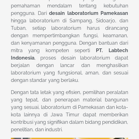
pemahaman mendalam tentang kebutuhan
pengguna. Dari
desain laboratorium Pamekasan
hingga laboratorium di Sampang, Sidoarjo, dan
Tuban, setiap laboratorium harus dirancang
dengan mempertimbangkan fungsi, keamanan,
dan kenyamanan pengguna. Dengan bantuan dari
mitra yang kompeten seperti
PT. Labtech
Indonesia
, proses desain laboratorium dapat
berjalan dengan lancar dan menghasilkan
laboratorium yang fungsional, aman, dan sesuai
dengan standar yang berlaku.
Dengan tata letak yang efisien, pemilihan peralatan
yang tepat, dan penerapan material bangunan
yang sesuai, laboratorium di Pamekasan dan kota-
kota lainnya di Jawa Timur dapat memberikan
kontribusi yang signifikan dalam bidang pendidikan,
penelitian, dan industri.