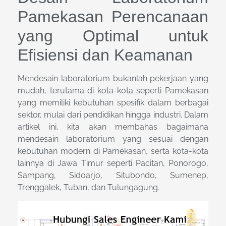
Pamekasan Perencanaan
yang Optimal untuk
Efisiensi dan Keamanan
Mendesain laboratorium bukanlah pekerjaan yang
mudah, terutama di kota-kota seperti Pamekasan
yang memiliki kebutuhan spesifik dalam berbagai
sektor, mulai dari pendidikan hingga industri. Dalam
artikel ini, kita akan membahas bagaimana
mendesain laboratorium yang sesuai dengan
kebutuhan modern di Pamekasan, serta kota-kota
lainnya di Jawa Timur seperti Pacitan, Ponorogo,
Sampang, Sidoarjo, Situbondo, Sumenep,
Trenggalek, Tuban, dan Tulungagung.