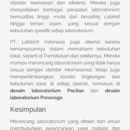
standar keamanan dan efisiensi. Mereka juga
menyediakan berbagai peralatan laboratorium
berkualitas tinggi, mulai dari biosafety cabinet
hingga lemari asam, yang sesuai dengan
kebutuhan spesifik setiap laboratorium.
PT. Labtech Indonesia juga dikenal karena
kemampuannya dalam memahami kebutuhan
lokal, seperti di Pamekasan dan sekitarnya. Mereka
mampu merancang laboratorium yang tidak hanya
sesuai dengan standar internasional, tetapi juga
mempertimbangkan kondisi lingkungan dan
kebutuhan lokal di setiap daerah, termasuk di
desain laboratorium Pacitan
dan
desain
laboratorium Ponorogo
.
Kesimpulan
Merancang laboratorium yang efisien dan aman
membutuhkan perencanaan yang matang dan