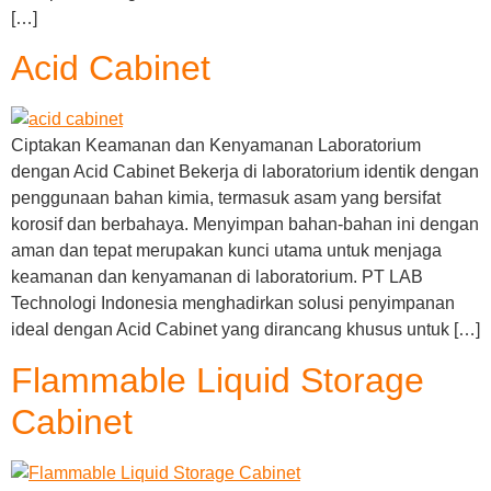
[…]
Acid Cabinet
Ciptakan Keamanan dan Kenyamanan Laboratorium
dengan Acid Cabinet Bekerja di laboratorium identik dengan
penggunaan bahan kimia, termasuk asam yang bersifat
korosif dan berbahaya. Menyimpan bahan-bahan ini dengan
aman dan tepat merupakan kunci utama untuk menjaga
keamanan dan kenyamanan di laboratorium. PT LAB
Technologi Indonesia menghadirkan solusi penyimpanan
ideal dengan Acid Cabinet yang dirancang khusus untuk […]
Flammable Liquid Storage
Cabinet