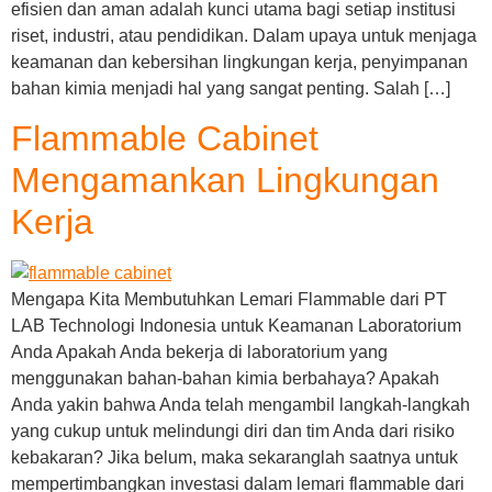
efisien dan aman adalah kunci utama bagi setiap institusi
riset, industri, atau pendidikan. Dalam upaya untuk menjaga
keamanan dan kebersihan lingkungan kerja, penyimpanan
bahan kimia menjadi hal yang sangat penting. Salah […]
Flammable Cabinet
Mengamankan Lingkungan
Kerja
Mengapa Kita Membutuhkan Lemari Flammable dari PT
LAB Technologi Indonesia untuk Keamanan Laboratorium
Anda Apakah Anda bekerja di laboratorium yang
menggunakan bahan-bahan kimia berbahaya? Apakah
Anda yakin bahwa Anda telah mengambil langkah-langkah
yang cukup untuk melindungi diri dan tim Anda dari risiko
kebakaran? Jika belum, maka sekaranglah saatnya untuk
mempertimbangkan investasi dalam lemari flammable dari