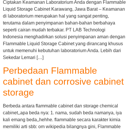
Ciptakan Keamanan Laboratorium Anda dengan Flammable
Liquid Storage Cabinet Karawang, Jawa Barat – Keamanan
di laboratorium merupakan hal yang sangat penting,
terutama dalam penyimpanan bahan-bahan berbahaya
seperti cairan mudah terbakar. PT LAB Technologi
Indonesia menghadirkan solusi penyimpanan aman dengan
Flammable Liquid Storage Cabinet yang dirancang khusus
untuk memenuhi kebutuhan laboratorium Anda. Lebih dari
Sekedar Lemari […]
Perbedaan Flammable
cabinet dan corrosive cabinet
storage
Berbeda antara flammable cabinet dan storage chemical
cabinet,,apa beda nya: 1. nama, sudah beda namanya, iya
kali emang beda,,hehhe. flammable secara karakter kimia
memiliki arti sbb: om wikipedia bilangnya gini, Flammable