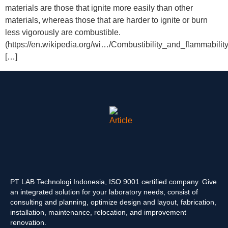
materials are those that ignite more easily than other
materials, whereas those that are harder to ignite or burn
less vigorously are combustible.
(https://en.wikipedia.org/wi…/Combustibility_and_flammability
[…]
PT LAB Technologi Indonesia, ISO 9001 certified company. Give
an integrated solution for your laboratory needs, consist of
consulting and planning, optimize design and layout, fabrication,
installation, maintenance, relocation, and improvement
renovation.