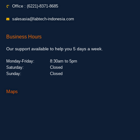
Office : (6221)-8371-8685
salesasia@labtech-indonesia.com
Business Hours
Our support available to help you 5 days a week.
Monday-Friday:
8:30am to 5pm
Saturday:
Closed
Sunday:
Closed
Maps