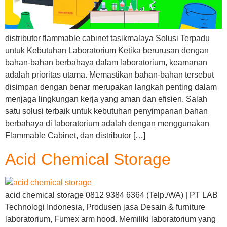
distributor flammable cabinet tasikmalaya Solusi Terpadu
untuk Kebutuhan Laboratorium Ketika berurusan dengan
bahan-bahan berbahaya dalam laboratorium, keamanan
adalah prioritas utama. Memastikan bahan-bahan tersebut
disimpan dengan benar merupakan langkah penting dalam
menjaga lingkungan kerja yang aman dan efisien. Salah
satu solusi terbaik untuk kebutuhan penyimpanan bahan
berbahaya di laboratorium adalah dengan menggunakan
Flammable Cabinet, dan distributor […]
Acid Chemical Storage
acid chemical storage 0812 9384 6364 (Telp./WA) | PT LAB
Technologi Indonesia, Produsen jasa Desain & furniture
laboratorium, Fumex arm hood. Memiliki laboratorium yang