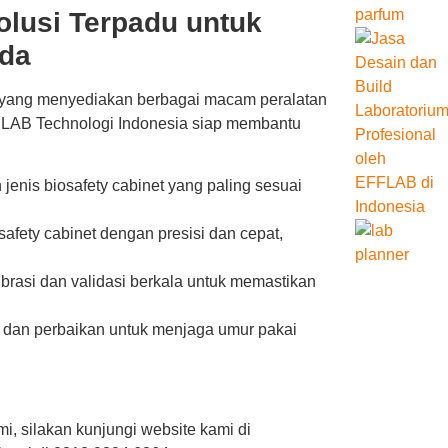
olusi Terpadu untuk
nda
 yang menyediakan berbagai macam peralatan
T LAB Technologi Indonesia siap membantu
nis biosafety cabinet yang paling sesuai
safety cabinet dengan presisi dan cepat,
rasi dan validasi berkala untuk memastikan
dan perbaikan untuk menjaga umur pakai
i, silakan kunjungi website kami di