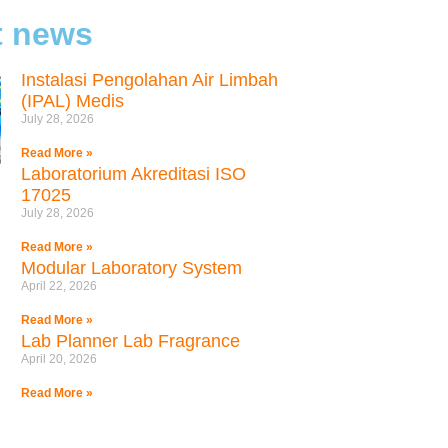
t news
Instalasi Pengolahan Air Limbah
(IPAL) Medis
July 28, 2026
Read More »
Laboratorium Akreditasi ISO
17025
July 28, 2026
Read More »
Modular Laboratory System
April 22, 2026
Read More »
Lab Planner Lab Fragrance
April 20, 2026
Read More »