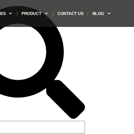
CES
PRODUCT
CONTACT US
BLOG