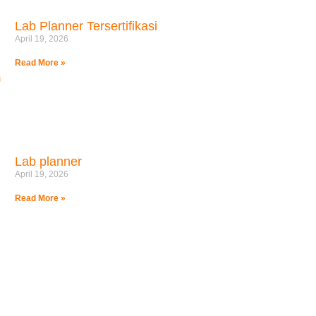
Lab Planner Tersertifikasi
April 19, 2026
Read More »
Lab planner
April 19, 2026
Read More »