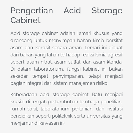
Pengertian Acid Storage
Cabinet
Acid storage cabinet adalah lemari khusus yang
dirancang untuk menyimpan bahan kimia bersifat
asam dan korosif secara aman. Lemari ini dibuat
dari bahan yang tahan terhadap reaksi kimia agresif
seperti asam nitrat, asam sulfat, dan asam klorida.
Di dalam laboratorium, fungsi kabinet ini bukan
sekadar tempat penyimpanan, tetapi menjadi
bagian integral dari sistem manajemen risiko.
Keberadaan acid storage cabinet Batu menjadi
krusial di tengah pertumbuhan lembaga penelitian,
rumah sakit, laboratorium pertanian, dan institusi
pendidikan seperti politeknik serta universitas yang
menjamur di kawasan ini.