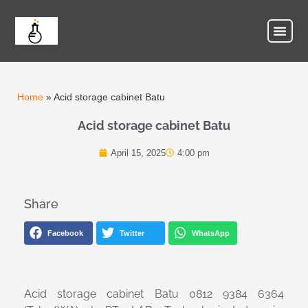
Home
»
Acid storage cabinet Batu
Acid storage cabinet Batu
April 15, 2025
4:00 pm
Share
Facebook
Twitter
WhatsApp
Acid storage cabinet Batu 0812 9384 6364