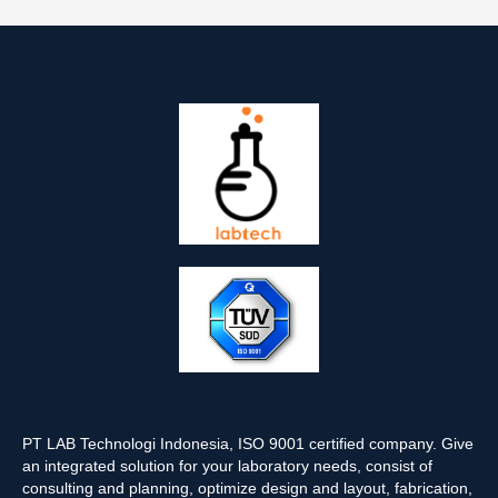
PT LAB Technologi Indonesia, ISO 9001 certified company. Give
an integrated solution for your laboratory needs, consist of
consulting and planning, optimize design and layout, fabrication,