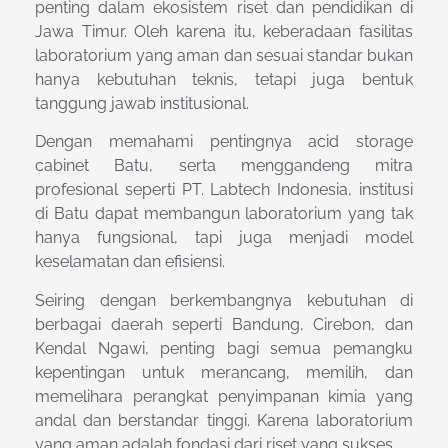
penting dalam ekosistem riset dan pendidikan di
Jawa Timur. Oleh karena itu, keberadaan fasilitas
laboratorium yang aman dan sesuai standar bukan
hanya kebutuhan teknis, tetapi juga bentuk
tanggung jawab institusional.
Dengan memahami pentingnya acid storage
cabinet Batu, serta menggandeng mitra
profesional seperti PT. Labtech Indonesia, institusi
di Batu dapat membangun laboratorium yang tak
hanya fungsional, tapi juga menjadi model
keselamatan dan efisiensi.
Seiring dengan berkembangnya kebutuhan di
berbagai daerah seperti Bandung, Cirebon, dan
Kendal Ngawi, penting bagi semua pemangku
kepentingan untuk merancang, memilih, dan
memelihara perangkat penyimpanan kimia yang
andal dan berstandar tinggi. Karena laboratorium
yang aman adalah fondasi dari riset yang sukses.