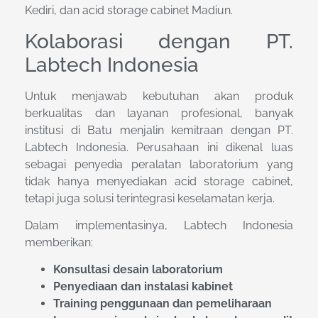
Kediri, dan acid storage cabinet Madiun.
Kolaborasi dengan PT.
Labtech Indonesia
Untuk menjawab kebutuhan akan produk
berkualitas dan layanan profesional, banyak
institusi di Batu menjalin kemitraan dengan PT.
Labtech Indonesia. Perusahaan ini dikenal luas
sebagai penyedia peralatan laboratorium yang
tidak hanya menyediakan acid storage cabinet,
tetapi juga solusi terintegrasi keselamatan kerja.
Dalam implementasinya, Labtech Indonesia
memberikan:
Konsultasi desain laboratorium
Penyediaan dan instalasi kabinet
Training penggunaan dan pemeliharaan