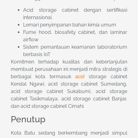
Acid storage cabinet dengan sertifikasi
internasional
Lemari penyimpanan bahan kimia umum
Fume hood, biosafety cabinet, dan laminar
airflow
Sistem pemantauan keamanan laboratorium
berbasis IoT
Komitmen terhadap kualitas dan keberlanjutan
membuat perusahaan ini menjadi mitra strategis di
berbagai kota termasuk
storage cabinet
acid
Kendal Ngawi, acid storage cabinet Sumedang,
acid storage cabinet Sukabumi, acid storage
cabinet Tasikmalaya, acid storage cabinet Banjar,
dan acid storage cabinet Cimahi.
Penutup
Kota Batu sedang berkembang menjadi simpul