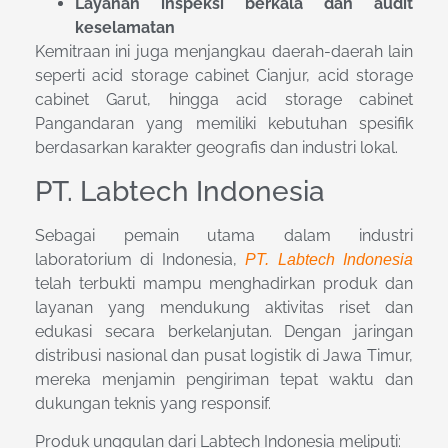
Layanan inspeksi berkala dan audit
keselamatan
Kemitraan ini juga menjangkau daerah-daerah lain
seperti acid storage cabinet Cianjur, acid storage
cabinet Garut, hingga acid storage cabinet
Pangandaran yang memiliki kebutuhan spesifik
berdasarkan karakter geografis dan industri lokal.
PT. Labtech Indonesia
Sebagai pemain utama dalam industri
laboratorium di Indonesia,
PT. Labtech Indonesia
telah terbukti mampu menghadirkan produk dan
layanan yang mendukung aktivitas riset dan
edukasi secara berkelanjutan. Dengan jaringan
distribusi nasional dan pusat logistik di Jawa Timur,
mereka menjamin pengiriman tepat waktu dan
dukungan teknis yang responsif.
Produk unggulan dari Labtech Indonesia meliputi: