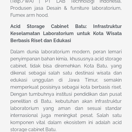
(Telp./WA) | PT LAB Technologi Indonesia,
Produsen jasa Desain & furniture laboratorium,
Fumex arm hood.
Acid Storage Cabinet Batu: Infrastruktur
Keselamatan Laboratorium untuk Kota Wisata
Berbasis Riset dan Edukasi
Dalam dunia laboratorium modern, peran lemari
penyimpanan bahan kimia, khususnya acid storage
cabinet, tidak bisa diremehkan. Kota Batu, yang
dikenal sebagai salah satu destinasi wisata dan
edukasi unggulan di Jawa Timur, semakin
memperkuat posisinya sebagai kota berbasis riset.
Dengan tumbuhnya institusi pendidikan dan pusat
penelitian di Batu, kebutuhan akan infrastruktur
laboratorium yang aman dan sesuai standar
internasional juga meningkat pesat. Salah satu
komponen vital dalam ekosistem ini adalah acid
storage cabinet Batu.