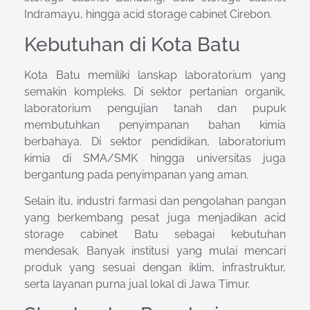
Indramayu, hingga acid storage cabinet Cirebon.
Kebutuhan di Kota Batu
Kota Batu memiliki lanskap laboratorium yang
semakin kompleks. Di sektor pertanian organik,
laboratorium pengujian tanah dan pupuk
membutuhkan penyimpanan bahan kimia
berbahaya. Di sektor pendidikan, laboratorium
kimia di SMA/SMK hingga universitas juga
bergantung pada penyimpanan yang aman.
Selain itu, industri farmasi dan pengolahan pangan
yang berkembang pesat juga menjadikan acid
storage cabinet Batu sebagai kebutuhan
mendesak. Banyak institusi yang mulai mencari
produk yang sesuai dengan iklim, infrastruktur,
serta layanan purna jual lokal di Jawa Timur.