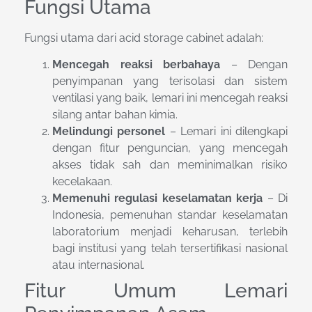
Fungsi Utama
Fungsi utama dari acid storage cabinet adalah:
Mencegah reaksi berbahaya
– Dengan
penyimpanan yang terisolasi dan sistem
ventilasi yang baik, lemari ini mencegah reaksi
silang antar bahan kimia.
Melindungi personel
– Lemari ini dilengkapi
dengan fitur penguncian, yang mencegah
akses tidak sah dan meminimalkan risiko
kecelakaan.
Memenuhi regulasi keselamatan kerja
– Di
Indonesia, pemenuhan standar keselamatan
laboratorium menjadi keharusan, terlebih
bagi institusi yang telah tersertifikasi nasional
atau internasional.
Fitur Umum Lemari