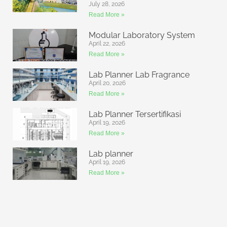
July 28, 2026
Read More »
Modular Laboratory System
April 22, 2026
Read More »
Lab Planner Lab Fragrance
April 20, 2026
Read More »
Lab Planner Tersertifikasi
April 19, 2026
Read More »
Lab planner
April 19, 2026
Read More »