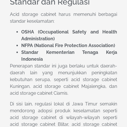
Standar dan Regulasi
Acid storage cabinet harus memenuhi berbagai
standar keselamatan:
OSHA (Occupational Safety and Health
Administration)
NFPA (National Fire Protection Association)
Standar Kementerian Tenaga Kerja
Indonesia
Penerapan standar ini juga berlaku untuk daerah-
daerah lain yang menunjukkan peningkatan
kebutuhan serupa, seperti acid storage cabinet
Kuningan, acid storage cabinet Majalengka, dan
acid storage cabinet Ciamis.
Di sisi lain, regulasi lokal di Jawa Timur semakin
mendorong adopsi produk keselamatan seperti
acid storage cabinet di wilayah-wilayah seperti
acid storage cabinet Blitar, acid storage cabinet