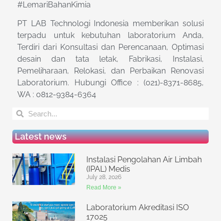
#LemariBahanKimia
PT LAB Technologi Indonesia memberikan solusi
terpadu untuk kebutuhan laboratorium Anda,
Terdiri dari Konsultasi dan Perencanaan, Optimasi
desain dan tata letak, Fabrikasi, Instalasi,
Pemeliharaan, Relokasi, dan Perbaikan Renovasi
Laboratorium. Hubungi Office : (021)-8371-8685,
WA : 0812-9384-6364
Latest news
Instalasi Pengolahan Air Limbah
(IPAL) Medis
July 28, 2026
Read More »
Laboratorium Akreditasi ISO
17025