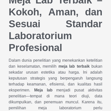
Kokoh, Aman, dan
Sesuai Standar
Laboratorium
Profesional
Dalam dunia penelitian yang menekankan ketelitian
dan keselamatan, memilih
meja lab terbaik
bukan
sekadar urusan estetika atau harga. Ini adalah
keputusan strategis yang berpengaruh langsung
terhadap keamanan, efisiensi, dan kualitas hasil
eksperimen.
Meja lab
menjadi pusat aktivitas
penelitian—tempat di mana teori diuji, data
dikumpulkan, dan penemuan muncul. Karena itu,
pemilihan meja laboratorium perlu