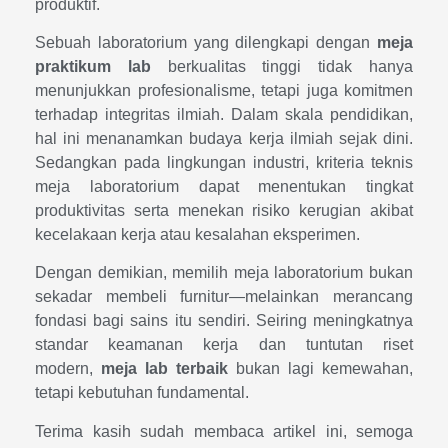
produktif.
Sebuah laboratorium yang dilengkapi dengan
meja
praktikum lab
berkualitas tinggi tidak hanya
menunjukkan profesionalisme, tetapi juga komitmen
terhadap integritas ilmiah. Dalam skala pendidikan,
hal ini menanamkan budaya kerja ilmiah sejak dini.
Sedangkan pada lingkungan industri, kriteria teknis
meja laboratorium dapat menentukan tingkat
produktivitas serta menekan risiko kerugian akibat
kecelakaan kerja atau kesalahan eksperimen.
Dengan demikian, memilih meja laboratorium bukan
sekadar membeli furnitur—melainkan merancang
fondasi bagi sains itu sendiri. Seiring meningkatnya
standar keamanan kerja dan tuntutan riset
modern,
meja lab terbaik
bukan lagi kemewahan,
tetapi kebutuhan fundamental.
Terima kasih sudah membaca artikel ini, semoga