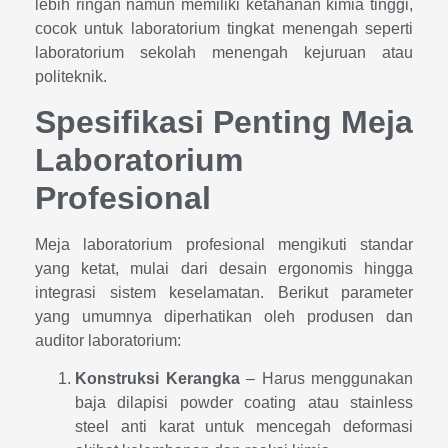
lebih ringan namun memiliki ketahanan kimia tinggi,
cocok untuk laboratorium tingkat menengah seperti
laboratorium sekolah menengah kejuruan atau
politeknik.
Spesifikasi Penting Meja
Laboratorium
Profesional
Meja laboratorium profesional mengikuti standar
yang ketat, mulai dari desain ergonomis hingga
integrasi sistem keselamatan. Berikut parameter
yang umumnya diperhatikan oleh produsen dan
auditor laboratorium:
Konstruksi Kerangka
– Harus menggunakan
baja dilapisi powder coating atau stainless
steel anti karat untuk mencegah deformasi