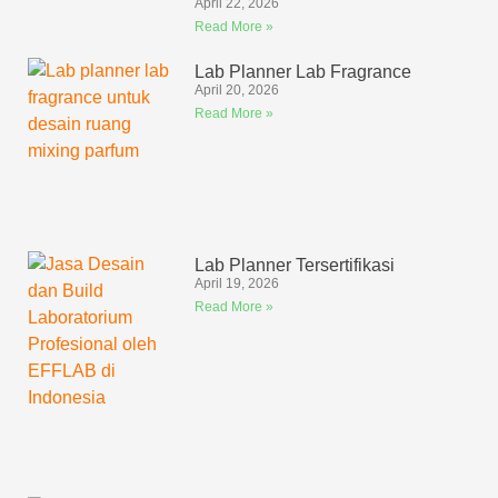
April 22, 2026
Read More »
Lab Planner Lab Fragrance
April 20, 2026
Read More »
Lab Planner Tersertifikasi
April 19, 2026
Read More »