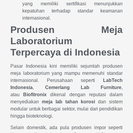
yang memiliki sertifikasi menunjukkan
kepatuhan terhadap standar keamanan
internasional.
Produsen Meja
Laboratorium
Terpercaya di Indonesia
Pasar Indonesia kini memiliki sejumlah produsen
meja laboratorium yang mampu memenuhi standar
internasional. Perusahaan seperti
LabTech
Indonesia
,
Cemerlang Lab Furniture
,
atau
Biofitronix
dikenal dengan reputasi dalam
menyediakan
meja lab tahan korosi
dan sistem
modular untuk berbagai sektor, mulai dari pendidikan
hingga bioteknologi.
Selain domestik, ada pula produsen impor seperti