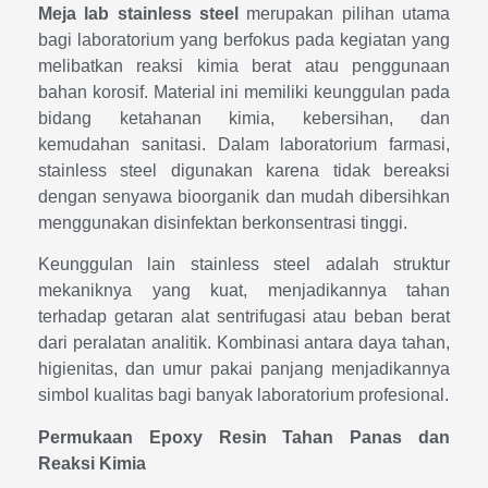
Meja lab stainless steel
merupakan pilihan utama
bagi laboratorium yang berfokus pada kegiatan yang
melibatkan reaksi kimia berat atau penggunaan
bahan korosif. Material ini memiliki keunggulan pada
bidang ketahanan kimia, kebersihan, dan
kemudahan sanitasi. Dalam laboratorium farmasi,
stainless steel digunakan karena tidak bereaksi
dengan senyawa bioorganik dan mudah dibersihkan
menggunakan disinfektan berkonsentrasi tinggi.
Keunggulan lain stainless steel adalah struktur
mekaniknya yang kuat, menjadikannya tahan
terhadap getaran alat sentrifugasi atau beban berat
dari peralatan analitik. Kombinasi antara daya tahan,
higienitas, dan umur pakai panjang menjadikannya
simbol kualitas bagi banyak laboratorium profesional.
Permukaan Epoxy Resin Tahan Panas dan
Reaksi Kimia