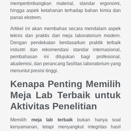
mempertimbangkan material, standar ergonomi,
hingga aspek ketahanan terhadap bahan kimia dan
panas ekstrem.
Artikel ini akan membahas secara mendalam aspek
teknis dan praktis dari meja laboratorium modern.
Dengan pendekatan berdasarkan praktik terbaik
industri dan rekomendasi standar internasional,
pembahasan ini ditujukan bagi profesional,
akademisi, dan perancang fasilitas laboratorium yang
menuntut presisi tinggi.
Kenapa Penting Memilih
Meja Lab Terbaik untuk
Aktivitas Penelitian
Memilih
meja lab terbaik
bukan hanya soal
kenyamanan, tetapi menyangkut integritas hasil