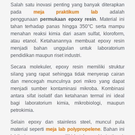
Salah satu inovasi penting yang banyak diterapkan
pada
meja praktikum lab
adalah
penggunaan
permukaan epoxy resin
. Material ini
tahan terhadap panas hingga 350°C serta mampu
menahan reaksi kimia dari asam sulfat, kloroform,
atau etanol. Ketahanannya membuat epoxy resin
menjadi bahan unggulan untuk laboratorium
pendidikan maupun riset industri.
Secara molekuler, epoxy resin memiliki struktur
silang yang rapat sehingga tidak menyerap cairan
dan mencegah munculnya pori mikro yang dapat
menjadi sumber kontaminasi mikroba. Kombinasi
antara sifat isolatif dan ketahanan termal ini ideal
bagi laboratorium kimia, mikrobiologi, maupun
petrokimia.
Selain epoxy dan stainless steel, muncul pula
material seperti
meja lab polypropelene
. Bahan ini