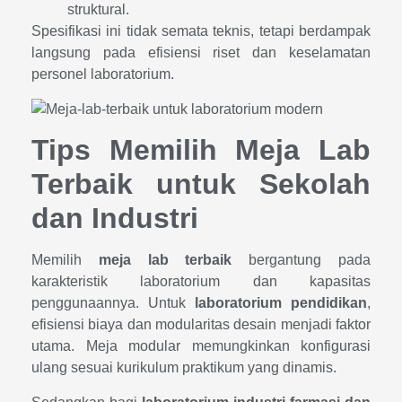
struktural.
Spesifikasi ini tidak semata teknis, tetapi berdampak
langsung pada efisiensi riset dan keselamatan
personel laboratorium.
Tips Memilih Meja Lab
Terbaik untuk Sekolah
dan Industri
Memilih
meja lab terbaik
bergantung pada
karakteristik laboratorium dan kapasitas
penggunaannya. Untuk
laboratorium pendidikan
,
efisiensi biaya dan modularitas desain menjadi faktor
utama. Meja modular memungkinkan konfigurasi
ulang sesuai kurikulum praktikum yang dinamis.