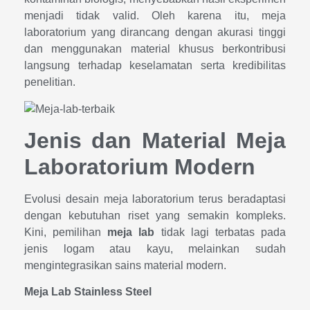
menjadi tidak valid. Oleh karena itu, meja
laboratorium yang dirancang dengan akurasi tinggi
dan menggunakan material khusus berkontribusi
langsung terhadap keselamatan serta kredibilitas
penelitian.
Jenis dan Material Meja
Laboratorium Modern
Evolusi desain meja laboratorium terus beradaptasi
dengan kebutuhan riset yang semakin kompleks.
Kini, pemilihan
meja lab
tidak lagi terbatas pada
jenis logam atau kayu, melainkan sudah
mengintegrasikan sains material modern.
Meja Lab Stainless Steel