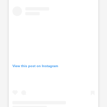
View this post on Instagram