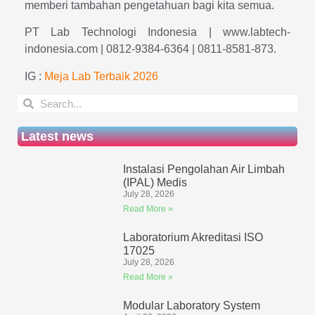
memberi tambahan pengetahuan bagi kita semua.
PT Lab Technologi Indonesia | www.labtech-
indonesia.com | 0812-9384-6364 | 0811-8581-873.
IG :
Meja Lab Terbaik 2026
Latest news
Instalasi Pengolahan Air Limbah
(IPAL) Medis
July 28, 2026
Read More »
Laboratorium Akreditasi ISO
17025
July 28, 2026
Read More »
Modular Laboratory System