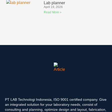
Lab planner
April 19, 2026
Read More »
PT LAB Technologi Indonesia, ISO 9001 certified company. Give
an integrated solution for your laboratory needs, consist of
consulting and planning, optimize design and layout, fabrication,