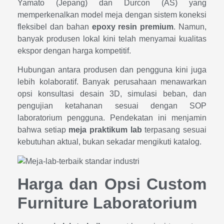
Yamato (Jepang) dan Durcon (AS) yang
memperkenalkan model meja dengan sistem koneksi
fleksibel dan bahan
epoxy resin premium
. Namun,
banyak produsen lokal kini telah menyamai kualitas
ekspor dengan harga kompetitif.
Hubungan antara produsen dan pengguna kini juga
lebih kolaboratif. Banyak perusahaan menawarkan
opsi konsultasi desain 3D, simulasi beban, dan
pengujian ketahanan sesuai dengan SOP
laboratorium pengguna. Pendekatan ini menjamin
bahwa setiap
meja praktikum lab
terpasang sesuai
kebutuhan aktual, bukan sekadar mengikuti katalog.
Harga dan Opsi Custom
Furniture Laboratorium