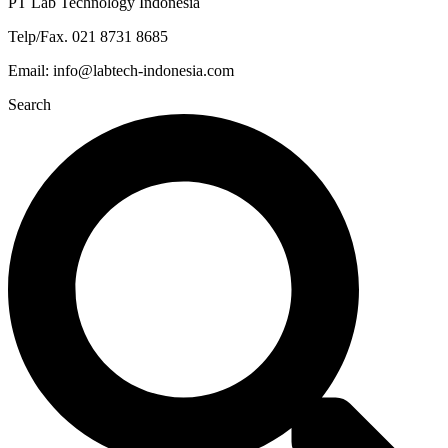
PT Lab Technology Indonesia
Telp/Fax. 021 8731 8685
Email: info@labtech-indonesia.com
Search