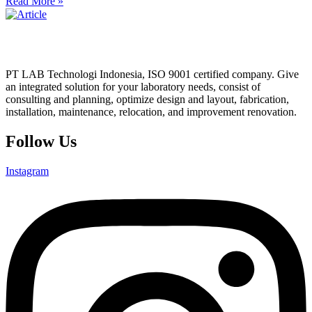
Read More »
PT LAB Technologi Indonesia, ISO 9001 certified company. Give
an integrated solution for your laboratory needs, consist of
consulting and planning, optimize design and layout, fabrication,
installation, maintenance, relocation, and improvement renovation.
Follow Us
Instagram