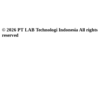
© 2026 PT LAB Technologi Indonesia All rights
reserved