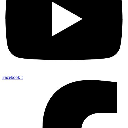
Facebook-f