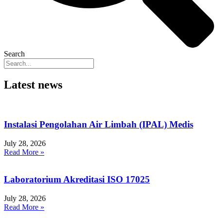
Search
Latest news
Instalasi Pengolahan Air Limbah (IPAL) Medis
July 28, 2026
Read More »
Laboratorium Akreditasi ISO 17025
July 28, 2026
Read More »