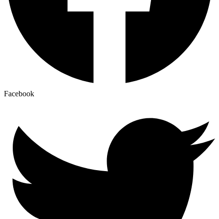
Facebook