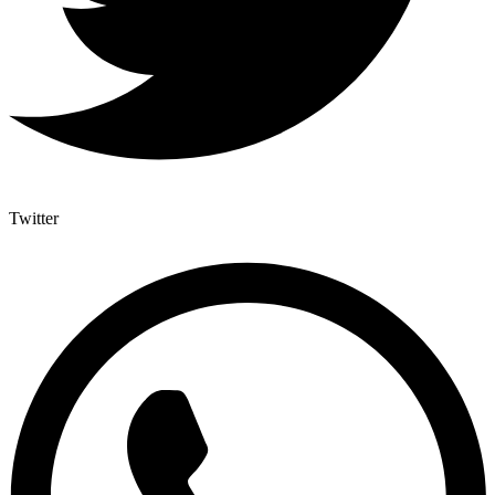
Twitter