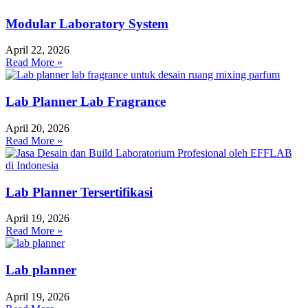
Modular Laboratory System
April 22, 2026
Read More »
Lab Planner Lab Fragrance
April 20, 2026
Read More »
Lab Planner Tersertifikasi
April 19, 2026
Read More »
Lab planner
April 19, 2026