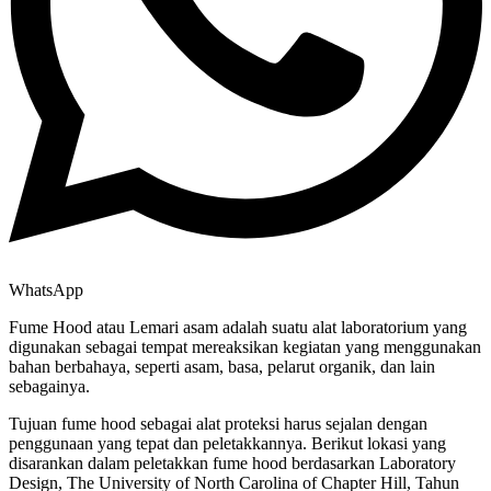
WhatsApp
Fume Hood atau Lemari asam adalah suatu alat laboratorium yang
digunakan sebagai tempat mereaksikan kegiatan yang menggunakan
bahan berbahaya, seperti asam, basa, pelarut organik, dan lain
sebagainya.
Tujuan fume hood sebagai alat proteksi harus sejalan dengan
penggunaan yang tepat dan peletakkannya. Berikut lokasi yang
disarankan dalam peletakkan fume hood berdasarkan Laboratory
Design, The University of North Carolina of Chapter Hill, Tahun