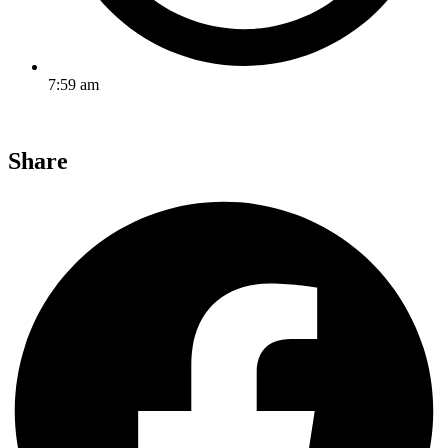
7:59 am
Share