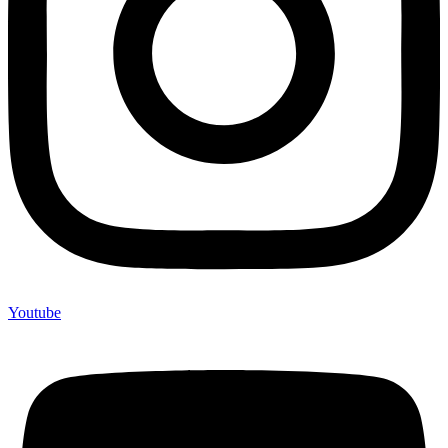
Youtube