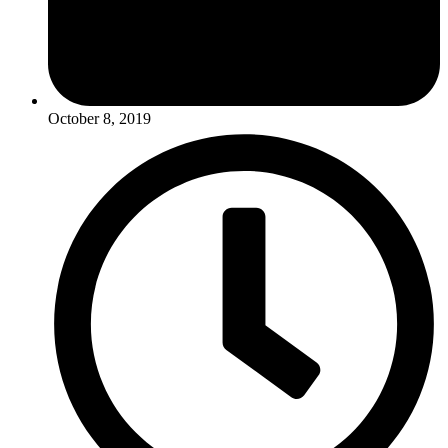
October 8, 2019