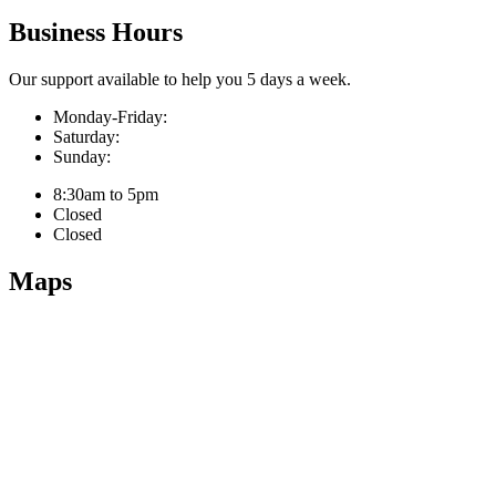
Business Hours
Our support available to help you 5 days a week.
Monday-Friday:
Saturday:
Sunday:
8:30am to 5pm
Closed
Closed
Maps