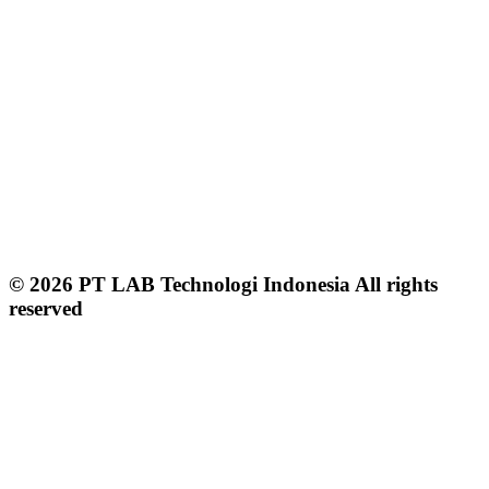
© 2026 PT LAB Technologi Indonesia All rights
reserved