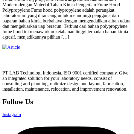
Modern dengan Material Tahan Kimia Pengertian Fume Hood
Polypropylene Fume hood polypropylene adalah perangkat
laboratorium yang dirancang untuk melindungi pengguna dari
paparan bahan kimia berbahaya dengan mengendalikan aliran udara
dan mengeluarkan uap beracun. Terbuat dari bahan polypropylene,
fume hood ini menawarkan ketahanan tinggi terhadap bahan kimia
agresif, menjadikannya pilihan […]
PT LAB Technologi Indonesia, ISO 9001 certified company. Give
an integrated solution for your laboratory needs, consist of
consulting and planning, optimize design and layout, fabrication,
installation, maintenance, relocation, and improvement renovation.
Follow Us
Instagram