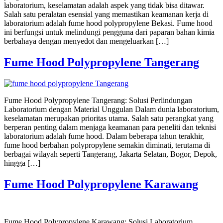
laboratorium, keselamatan adalah aspek yang tidak bisa ditawar.
Salah satu peralatan esensial yang memastikan keamanan kerja di
laboratorium adalah fume hood polypropylene Bekasi. Fume hood
ini berfungsi untuk melindungi pengguna dari paparan bahan kimia
berbahaya dengan menyedot dan mengeluarkan […]
Fume Hood Polypropylene Tangerang
Fume Hood Polypropylene Tangerang: Solusi Perlindungan
Laboratorium dengan Material Unggulan Dalam dunia laboratorium,
keselamatan merupakan prioritas utama. Salah satu perangkat yang
berperan penting dalam menjaga keamanan para peneliti dan teknisi
laboratorium adalah fume hood. Dalam beberapa tahun terakhir,
fume hood berbahan polypropylene semakin diminati, terutama di
berbagai wilayah seperti Tangerang, Jakarta Selatan, Bogor, Depok,
hingga […]
Fume Hood Polypropylene Karawang
Fume Hood Polypropylene Karawang: Solusi Laboratorium