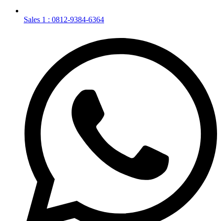
Sales 1 : 0812-9384-6364