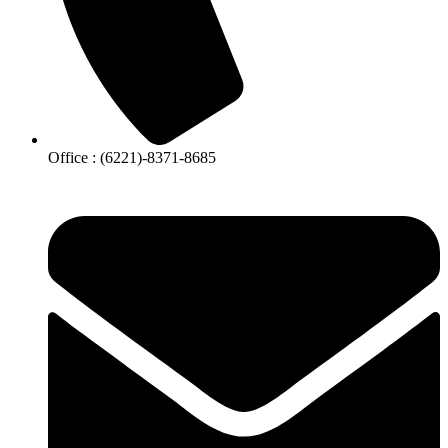
Office : (6221)-8371-8685