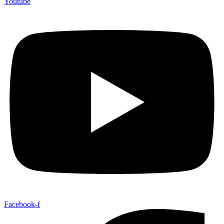
Youtube
Facebook-f