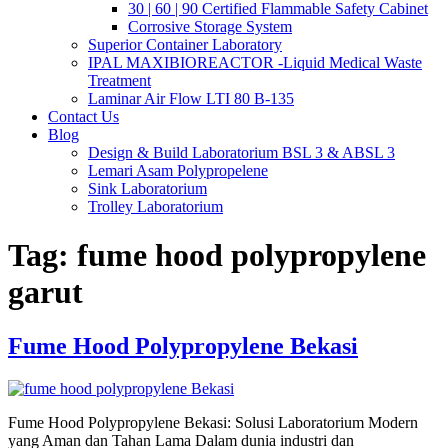
30 | 60 | 90 Certified Flammable Safety Cabinet
Corrosive Storage System
Superior Container Laboratory
IPAL MAXIBIOREACTOR -Liquid Medical Waste
Treatment
Laminar Air Flow LTI 80 B-135
Contact Us
Blog
Design & Build Laboratorium BSL 3 & ABSL 3
Lemari Asam Polypropelene
Sink Laboratorium
Trolley Laboratorium
Tag:
fume hood polypropylene
garut
Fume Hood Polypropylene Bekasi
Fume Hood Polypropylene Bekasi: Solusi Laboratorium Modern
yang Aman dan Tahan Lama Dalam dunia industri dan