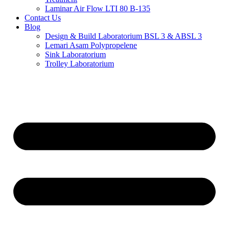
Laminar Air Flow LTI 80 B-135
Contact Us
Blog
Design & Build Laboratorium BSL 3 & ABSL 3
Lemari Asam Polypropelene
Sink Laboratorium
Trolley Laboratorium