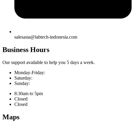
salesasia@labtech-indonesia.com
Business Hours
Our support available to help you 5 days a week.
Monday-Friday:
Saturday:
Sunday:
8:30am to 5pm
Closed
Closed
Maps