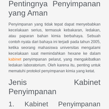
Pentingnya Penyimpanan
yang Aman
Penyimpanan yang tidak tepat dapat menyebabkan
kecelakaan serius, termasuk kebakaran, ledakan,
atau paparan bahan kimia berbahaya. Sebuah
contoh nyata dari bahaya ini terjadi pada tahun 2005,
ketika seorang mahasiswa universitas mengalami
kecelakaan saat memindahkan hexane ke dalam
kabinet
penyimpanan pelarut, yang mengakibatkan
ledakan laboratorium. Oleh karena itu, penting untuk
mematuhi protokol penyimpanan kimia yang ketat.
Jenis Kabinet
Penyimpanan
1. Kabinet Penyimpanan