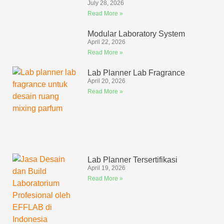
July 28, 2026
Read More »
Modular Laboratory System
April 22, 2026
Read More »
Lab Planner Lab Fragrance
April 20, 2026
Read More »
Lab Planner Tersertifikasi
April 19, 2026
Read More »