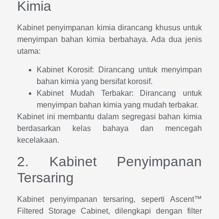
Kimia
Kabinet penyimpanan kimia dirancang khusus untuk
menyimpan bahan kimia berbahaya. Ada dua jenis
utama:
Kabinet Korosif: Dirancang untuk menyimpan
bahan kimia yang bersifat korosif.
Kabinet Mudah Terbakar: Dirancang untuk
menyimpan bahan kimia yang mudah terbakar.
Kabinet ini membantu dalam segregasi bahan kimia
berdasarkan kelas bahaya dan mencegah
kecelakaan.
2. Kabinet Penyimpanan
Tersaring
Kabinet penyimpanan tersaring, seperti Ascent™
Filtered Storage Cabinet, dilengkapi dengan filter