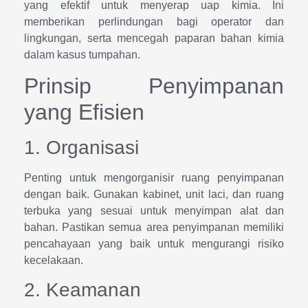
yang efektif untuk menyerap uap kimia. Ini
memberikan perlindungan bagi operator dan
lingkungan, serta mencegah paparan bahan kimia
dalam kasus tumpahan.
Prinsip Penyimpanan
yang Efisien
1. Organisasi
Penting untuk mengorganisir ruang penyimpanan
dengan baik. Gunakan kabinet, unit laci, dan ruang
terbuka yang sesuai untuk menyimpan alat dan
bahan. Pastikan semua area penyimpanan memiliki
pencahayaan yang baik untuk mengurangi risiko
kecelakaan.
2. Keamanan