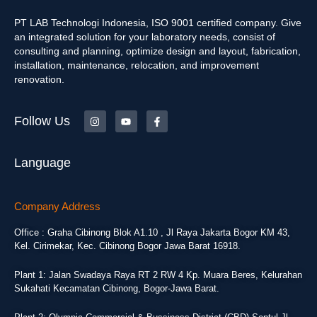
PT LAB Technologi Indonesia, ISO 9001 certified company. Give
an integrated solution for your laboratory needs, consist of
consulting and planning, optimize design and layout, fabrication,
installation, maintenance, relocation, and improvement
renovation.
Follow Us
Language
Company Address
Office : Graha Cibinong Blok A1.10 , Jl Raya Jakarta Bogor KM 43,
Kel. Cirimekar, Kec. Cibinong Bogor Jawa Barat 16918.
Plant 1: Jalan Swadaya Raya RT 2 RW 4 Kp. Muara Beres, Kelurahan
Sukahati Kecamatan Cibinong, Bogor-Jawa Barat.