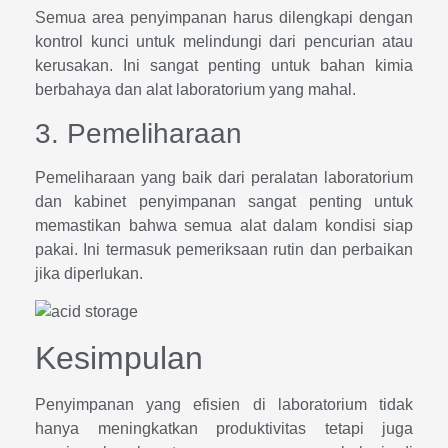
Semua area penyimpanan harus dilengkapi dengan
kontrol kunci untuk melindungi dari pencurian atau
kerusakan. Ini sangat penting untuk bahan kimia
berbahaya dan alat laboratorium yang mahal.
3. Pemeliharaan
Pemeliharaan yang baik dari peralatan laboratorium
dan kabinet penyimpanan sangat penting untuk
memastikan bahwa semua alat dalam kondisi siap
pakai. Ini termasuk pemeriksaan rutin dan perbaikan
jika diperlukan.
Kesimpulan
Penyimpanan yang efisien di laboratorium tidak
hanya meningkatkan produktivitas tetapi juga