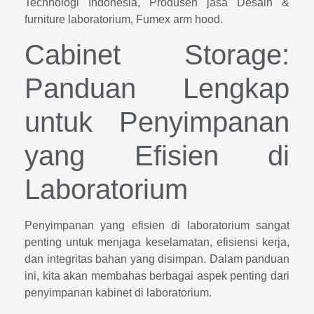
Technologi Indonesia, Produsen jasa Desain &
furniture laboratorium, Fumex arm hood.
Cabinet Storage:
Panduan Lengkap
untuk Penyimpanan
yang Efisien di
Laboratorium
Penyimpanan yang efisien di laboratorium sangat
penting untuk menjaga keselamatan, efisiensi kerja,
dan integritas bahan yang disimpan. Dalam panduan
ini, kita akan membahas berbagai aspek penting dari
penyimpanan kabinet di laboratorium.