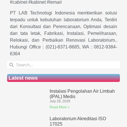
#cabinet #kabinet #lemari
PT LAB Technologi Indonesia memberikan solusi
terpadu untuk kebutuhan laboratorium Anda, Terdiri
dari Konsultasi dan Perencanaan, Optimasi desain
dan tata letak, Fabrikasi, Instalasi, Pemeliharaan,
Relokasi, dan Perbaikan Renovasi Laboratorium..
Hubungi Office : (021)-8371-8685, WA : 0812-9384-
6364
Latest news
Instalasi Pengolahan Air Limbah
(IPAL) Medis
July 28, 2026
Read More »
Laboratorium Akreditasi ISO
17025