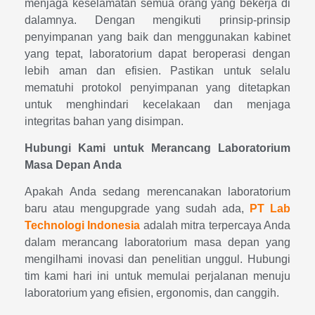
menjaga keselamatan semua orang yang bekerja di
dalamnya. Dengan mengikuti prinsip-prinsip
penyimpanan yang baik dan menggunakan kabinet
yang tepat, laboratorium dapat beroperasi dengan
lebih aman dan efisien. Pastikan untuk selalu
mematuhi protokol penyimpanan yang ditetapkan
untuk menghindari kecelakaan dan menjaga
integritas bahan yang disimpan.
Hubungi Kami untuk Merancang Laboratorium
Masa Depan Anda
Apakah Anda sedang merencanakan laboratorium
baru atau mengupgrade yang sudah ada,
PT Lab
Technologi Indonesia
adalah mitra terpercaya Anda
dalam merancang laboratorium masa depan yang
mengilhami inovasi dan penelitian unggul. Hubungi
tim kami hari ini untuk memulai perjalanan menuju
laboratorium yang efisien, ergonomis, dan canggih.